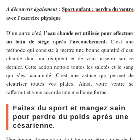
Sport enfant : perdre du ventre
A découvrir également :
avec l'exercice physique
l’eau chaude est utilisée pour effectuer
D’un autre côté,
un bain de siège après l’accouchement.
C’est une
méthode qui consiste à mettre une bonne quantité d’eau
chaude dans un récipient et de vous asseoir sur ce
dernier. Cette action nettoie toutes les saletés et le sang
qui s’est accumulé. C’est une astuce qui permet de
cicatriser toutes vos plaies. Ainsi, votre ventre se
raffermit et vous accorde une meilleure forme.
Faites du sport et mangez sain
pour perdre du poids après une
césarienne.
Une bonne alimentation doit toujours être suivie de la