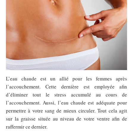
L’eau chaude est un allié pour les femmes après
l’accouchement. Cette dernière est employée afin
d’éliminer tout le stress accumulé au cours de
l’accouchement. Aussi, l’eau chaude est adéquate pour
permettre à votre sang de mieux circuler. Tout cela agit
sur la graisse située au niveau de votre ventre afin de
raffermir ce dernier.