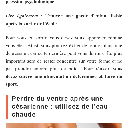
pression psychologique.
Trouver une garde d'enfant fiable
Lire également :
après la sortie de l'école
Pour vous en sortir, vous devez vous apprécier comme
vous êtes. Ainsi, vous pourrez éviter de rentrer dans une
dépression, car cette dernière peut vous détruire. Le plus
important sera de rester concentré sur votre forme et ne
vous
pas prendre encore plus de poids. Pour réussir,
devez suivre une alimentation déterminée et faire du
sport.
Perdre du ventre après une
césarienne : utilisez de l’eau
chaude