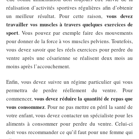
réalisation d’activités sportives régulières afin d’obtenir
vous devez
un meilleur résultat. Pour cette raison,
travailler vos muscles à travers quelques exercices de
sport
. Vous pouvez par exemple faire des mouvements
pour donner de la force à vos muscles pelviens. Toutefois,
vous devez savoir que les réels exercices pour perdre du
ventre après une césarienne se réalisent deux mois au
moins après l’accouchement.
Enfin, vous devez suivre un régime particulier qui vous
permettra de perdre réellement du ventre. Pour
vous devez réduire la quantité de repas que
commencer,
vous consommez
. Pour ne pas mettre en péril la santé de
votre enfant, vous devez contacter un spécialiste pour les
aliments à consommer pour perdre du ventre. Celui-ci
doit vous recommander ce qu’il faut pour une femme qui