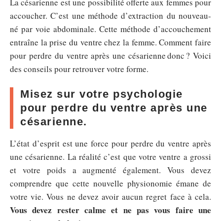
La césarienne est une possibilité offerte aux femmes pour
accoucher. C’est une méthode d’extraction du nouveau-
né par voie abdominale. Cette méthode d’accouchement
entraîne la prise du ventre chez la femme. Comment faire
pour perdre du ventre après une césarienne donc ? Voici
des conseils pour retrouver votre forme.
Misez sur votre psychologie
pour perdre du ventre après une
césarienne.
L’état d’esprit est une force pour perdre du ventre après
une césarienne. La réalité c’est que votre ventre a grossi
et votre poids a augmenté également. Vous devez
comprendre que cette nouvelle physionomie émane de
votre vie. Vous ne devez avoir aucun regret face à cela.
Vous devez rester calme et ne pas vous faire une