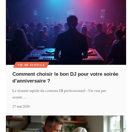
VIE DE FAMILLE
Comment choisir le bon DJ pour votre soirée
d’anniversaire ?
Le résumé rapide du contenu DJ professionnel : Un vrai pro
assure
…
27 mai 2026