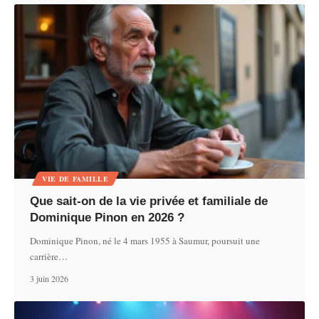
VIE DE FAMILLE
Que sait-on de la vie privée et familiale de
Dominique Pinon en 2026 ?
Dominique Pinon, né le 4 mars 1955 à Saumur, poursuit une
carrière
…
3 juin 2026