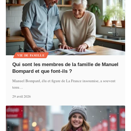
VIE DE FAMILLE
Qui sont les membres de la famille de Manuel
Bompard et que font-ils ?
Manuel Bompard, élu et figure de La France insoumise, a souvent
tenu
…
29 avril 2026