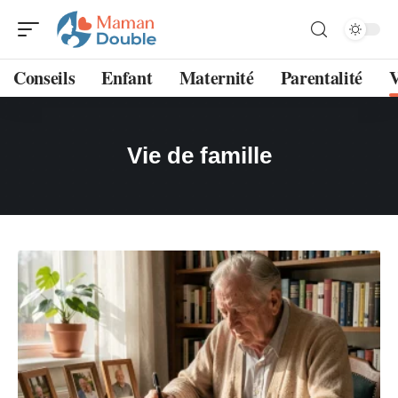
Conseils
Enfant
Maternité
Parentalité
V
Vie de famille