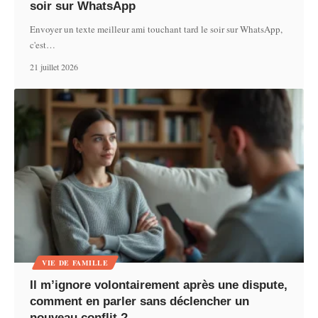
soir sur WhatsApp
Envoyer un texte meilleur ami touchant tard le soir sur WhatsApp,
c'est
…
21 juillet 2026
VIE DE FAMILLE
Il m’ignore volontairement après une dispute,
comment en parler sans déclencher un
nouveau conflit ?