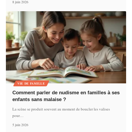
8 juin 2026
VIE DE FAMILLE
Comment parler de nudisme en familles à ses
enfants sans malaise ?
La scène se produit souvent au moment de boucler les valises
pour
…
5 juin 2026