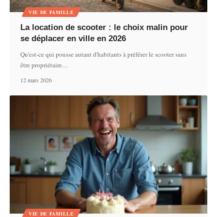
VIE DE FAMILLE
La location de scooter : le choix malin pour
se déplacer en ville en 2026
Qu'est-ce qui pousse autant d'habitants à préférer le scooter sans
être propriétaire
…
12 mars 2026
VIE DE FAMILLE