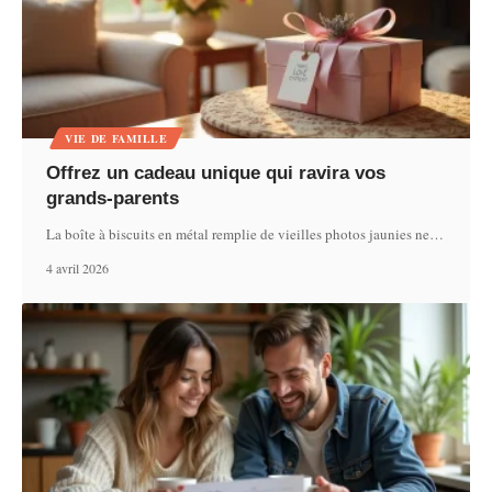
VIE DE FAMILLE
Offrez un cadeau unique qui ravira vos
grands-parents
La boîte à biscuits en métal remplie de vieilles photos jaunies ne
…
4 avril 2026