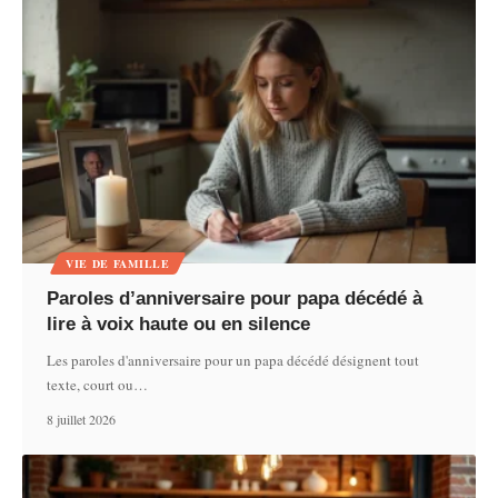
VIE DE FAMILLE
Paroles d’anniversaire pour papa décédé à
lire à voix haute ou en silence
Les paroles d'anniversaire pour un papa décédé désignent tout
texte, court ou
…
8 juillet 2026