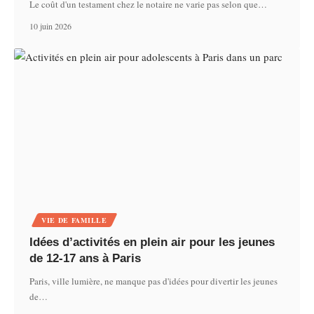
Le coût d'un testament chez le notaire ne varie pas selon que
…
10 juin 2026
VIE DE FAMILLE
Idées d’activités en plein air pour les jeunes
de 12-17 ans à Paris
Paris, ville lumière, ne manque pas d'idées pour divertir les jeunes
de
…