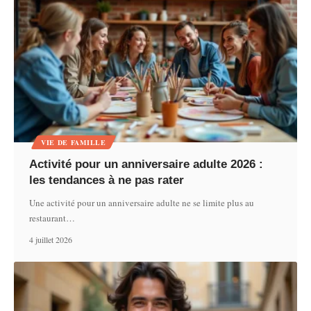
VIE DE FAMILLE
Activité pour un anniversaire adulte 2026 :
les tendances à ne pas rater
Une activité pour un anniversaire adulte ne se limite plus au
restaurant
…
4 juillet 2026