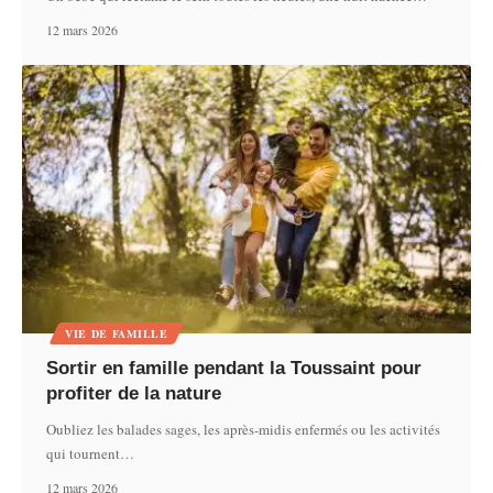
12 mars 2026
VIE DE FAMILLE
Sortir en famille pendant la Toussaint pour
profiter de la nature
Oubliez les balades sages, les après-midis enfermés ou les activités
qui tournent
…
12 mars 2026