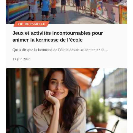
VIE DE FAMILLE
Jeux et activités incontournables pour
animer la kermesse de l’école
Qui a dit que la kermesse de l'école devait se contenter de
…
13 juin 2026