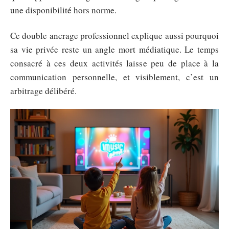
une disponibilité hors norme.
Ce double ancrage professionnel explique aussi pourquoi
sa vie privée reste un angle mort médiatique. Le temps
consacré à ces deux activités laisse peu de place à la
communication personnelle, et visiblement, c’est un
arbitrage délibéré.