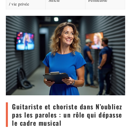
/ vie privée
Guitariste et choriste dans N’oubliez
pas les paroles : un rôle qui dépasse
le cadre musical