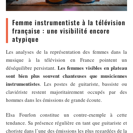
Femme instrumentiste à la télévision
française : une visibilité encore
atypique
Les analyses de la représentation des femmes dans la
musique à la télévision en France pointent un
Les femmes visibles en plateau
déséquilibre persistant.
sont bien plus souvent chanteuses que musiciennes
instrumentistes
. Les postes de guitariste, bassiste ou
claviériste restent majoritairement occupés par des
hommes dans les émissions de grande écoute.
Elsa Fourlon constitue un contre-exemple à cette
tendance. Sa présence régulière en tant que guitariste et
choriste dans l’une des émissions les plus regardées de la