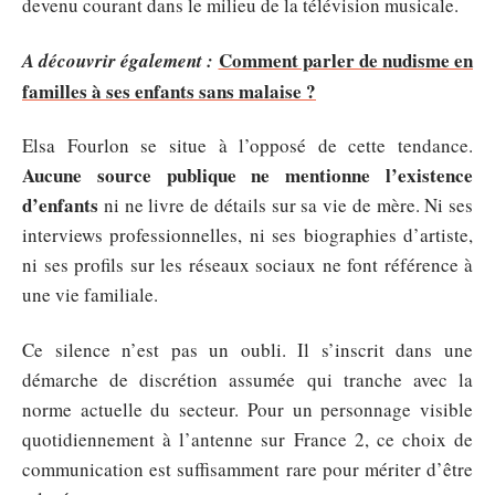
devenu courant dans le milieu de la télévision musicale.
Comment parler de nudisme en
A découvrir également :
familles à ses enfants sans malaise ?
Elsa Fourlon se situe à l’opposé de cette tendance.
Aucune source publique ne mentionne l’existence
d’enfants
ni ne livre de détails sur sa vie de mère. Ni ses
interviews professionnelles, ni ses biographies d’artiste,
ni ses profils sur les réseaux sociaux ne font référence à
une vie familiale.
Ce silence n’est pas un oubli. Il s’inscrit dans une
démarche de discrétion assumée qui tranche avec la
norme actuelle du secteur. Pour un personnage visible
quotidiennement à l’antenne sur France 2, ce choix de
communication est suffisamment rare pour mériter d’être