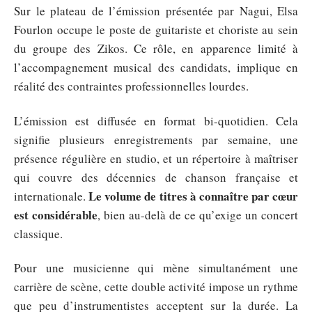
Sur le plateau de l’émission présentée par Nagui, Elsa
Fourlon occupe le poste de guitariste et choriste au sein
du groupe des Zikos. Ce rôle, en apparence limité à
l’accompagnement musical des candidats, implique en
réalité des contraintes professionnelles lourdes.
L’émission est diffusée en format bi-quotidien. Cela
signifie plusieurs enregistrements par semaine, une
présence régulière en studio, et un répertoire à maîtriser
qui couvre des décennies de chanson française et
Le volume de titres à connaître par cœur
internationale.
est considérable
, bien au-delà de ce qu’exige un concert
classique.
Pour une musicienne qui mène simultanément une
carrière de scène, cette double activité impose un rythme
que peu d’instrumentistes acceptent sur la durée. La