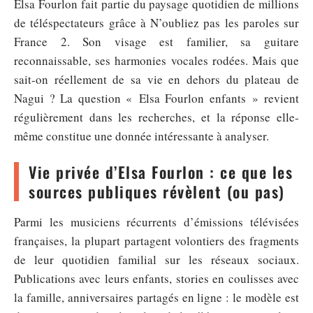
Elsa Fourlon fait partie du paysage quotidien de millions
de téléspectateurs grâce à N’oubliez pas les paroles sur
France 2. Son visage est familier, sa guitare
reconnaissable, ses harmonies vocales rodées. Mais que
sait-on réellement de sa vie en dehors du plateau de
Nagui ? La question « Elsa Fourlon enfants » revient
régulièrement dans les recherches, et la réponse elle-
même constitue une donnée intéressante à analyser.
Vie privée d’Elsa Fourlon : ce que les
sources publiques révèlent (ou pas)
Parmi les musiciens récurrents d’émissions télévisées
françaises, la plupart partagent volontiers des fragments
de leur quotidien familial sur les réseaux sociaux.
Publications avec leurs enfants, stories en coulisses avec
la famille, anniversaires partagés en ligne : le modèle est