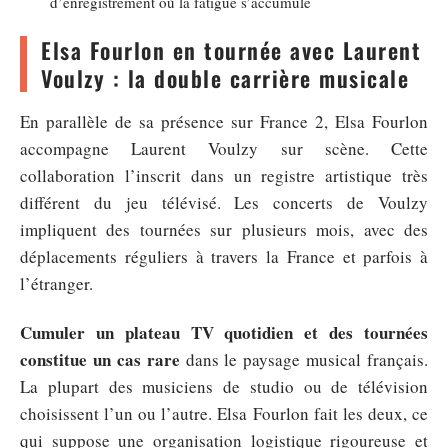
d’enregistrement où la fatigue s’accumule
Elsa Fourlon en tournée avec Laurent
Voulzy : la double carrière musicale
En parallèle de sa présence sur France 2, Elsa Fourlon
accompagne Laurent Voulzy sur scène. Cette
collaboration l’inscrit dans un registre artistique très
différent du jeu télévisé. Les concerts de Voulzy
impliquent des tournées sur plusieurs mois, avec des
déplacements réguliers à travers la France et parfois à
l’étranger.
Cumuler un plateau TV quotidien et des tournées
constitue un cas rare
dans le paysage musical français.
La plupart des musiciens de studio ou de télévision
choisissent l’un ou l’autre. Elsa Fourlon fait les deux, ce
qui suppose une organisation logistique rigoureuse et