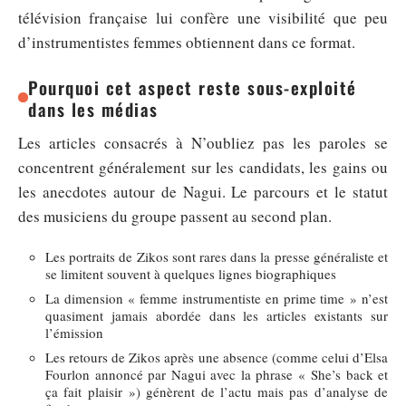
télévision française lui confère une visibilité que peu
d’instrumentistes femmes obtiennent dans ce format.
Pourquoi cet aspect reste sous-exploité
dans les médias
Les articles consacrés à N’oubliez pas les paroles se
concentrent généralement sur les candidats, les gains ou
les anecdotes autour de Nagui. Le parcours et le statut
des musiciens du groupe passent au second plan.
Les portraits de Zikos sont rares dans la presse généraliste et
se limitent souvent à quelques lignes biographiques
La dimension « femme instrumentiste en prime time » n’est
quasiment jamais abordée dans les articles existants sur
l’émission
Les retours de Zikos après une absence (comme celui d’Elsa
Fourlon annoncé par Nagui avec la phrase « She’s back et
ça fait plaisir ») génèrent de l’actu mais pas d’analyse de