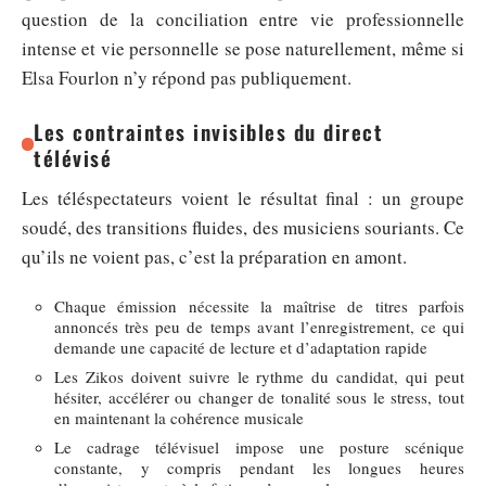
question de la conciliation entre vie professionnelle
intense et vie personnelle se pose naturellement, même si
Elsa Fourlon n’y répond pas publiquement.
Les contraintes invisibles du direct
télévisé
Les téléspectateurs voient le résultat final : un groupe
soudé, des transitions fluides, des musiciens souriants. Ce
qu’ils ne voient pas, c’est la préparation en amont.
Chaque émission nécessite la maîtrise de titres parfois
annoncés très peu de temps avant l’enregistrement, ce qui
demande une capacité de lecture et d’adaptation rapide
Les Zikos doivent suivre le rythme du candidat, qui peut
hésiter, accélérer ou changer de tonalité sous le stress, tout
en maintenant la cohérence musicale
Le cadrage télévisuel impose une posture scénique
constante, y compris pendant les longues heures