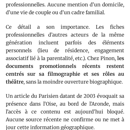
professionnelles. Aucune mention d’un domicile,
d’une vie de couple ou d’un cadre familial.
Ce détail a son importance. Les fiches
professionnelles d’autres acteurs de la même
génération incluent parfois des éléments
personnels (lieu de résidence, engagement
associatif lié à la parentalité, etc.). Chez Pinon,
les
documents promotionnels récents restent
centrés sur sa filmographie et ses rôles au
théâtre
, sans la moindre ouverture biographique.
Un article du Parisien datant de 2003 évoquait sa
présence dans l’Oise, au bord de l’Aronde, mais
l’accès à ce contenu est aujourd’hui bloqué.
Aucune source récente ne confirme ou ne met à
jour cette information géographique.