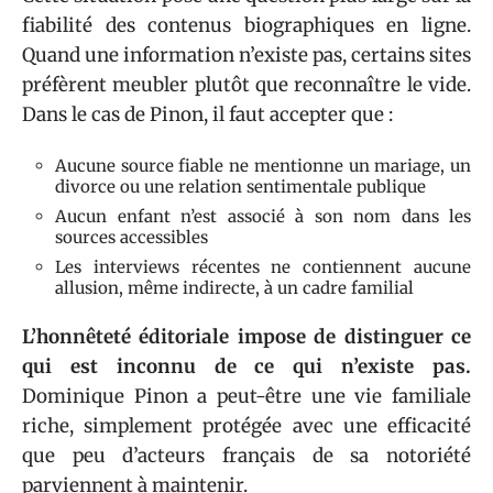
fiabilité des contenus biographiques en ligne.
Quand une information n’existe pas, certains sites
préfèrent meubler plutôt que reconnaître le vide.
Dans le cas de Pinon, il faut accepter que :
Aucune source fiable ne mentionne un mariage, un
divorce ou une relation sentimentale publique
Aucun enfant n’est associé à son nom dans les
sources accessibles
Les interviews récentes ne contiennent aucune
allusion, même indirecte, à un cadre familial
L’honnêteté éditoriale impose de distinguer ce
qui est inconnu de ce qui n’existe pas.
Dominique Pinon a peut-être une vie familiale
riche, simplement protégée avec une efficacité
que peu d’acteurs français de sa notoriété
parviennent à maintenir.