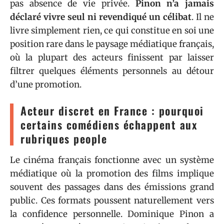
pas absence de vie privée.
Pinon n’a jamais
déclaré vivre seul ni revendiqué un célibat
. Il ne
livre simplement rien, ce qui constitue en soi une
position rare dans le paysage médiatique français,
où la plupart des acteurs finissent par laisser
filtrer quelques éléments personnels au détour
d’une promotion.
Acteur discret en France : pourquoi
certains comédiens échappent aux
rubriques people
Le cinéma français fonctionne avec un système
médiatique où la promotion des films implique
souvent des passages dans des émissions grand
public. Ces formats poussent naturellement vers
la confidence personnelle. Dominique Pinon a