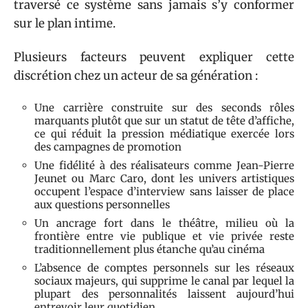
traversé ce système sans jamais s’y conformer
sur le plan intime.
Plusieurs facteurs peuvent expliquer cette
discrétion chez un acteur de sa génération :
Une carrière construite sur des seconds rôles
marquants plutôt que sur un statut de tête d’affiche,
ce qui réduit la pression médiatique exercée lors
des campagnes de promotion
Une fidélité à des réalisateurs comme Jean-Pierre
Jeunet ou Marc Caro, dont les univers artistiques
occupent l’espace d’interview sans laisser de place
aux questions personnelles
Un ancrage fort dans le théâtre, milieu où la
frontière entre vie publique et vie privée reste
traditionnellement plus étanche qu’au cinéma
L’absence de comptes personnels sur les réseaux
sociaux majeurs, qui supprime le canal par lequel la
plupart des personnalités laissent aujourd’hui
entrevoir leur quotidien