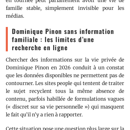
en tournée peut parfaitement avoir une vie de
famille stable, simplement invisible pour les
médias.
Dominique Pinon sans information
familiale : les limites d’une
recherche en ligne
Chercher des informations sur la vie privée de
Dominique Pinon en 2026 conduit à un constat
que les données disponibles ne permettent pas de
contourner. Les sites people qui tentent de traiter
le sujet recyclent tous la même absence de
contenu, parfois habillée de formulations vagues
(« discret sur sa vie personnelle ») qui masquent
le fait qu’il n’y a rien à rapporter.
Cette situation pose une question plus large sur la