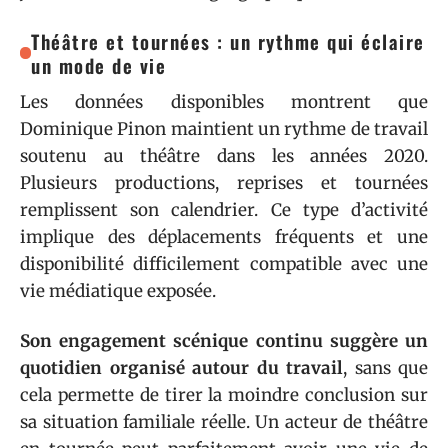
Théâtre et tournées : un rythme qui éclaire
un mode de vie
Les données disponibles montrent que
Dominique Pinon maintient un rythme de travail
soutenu au théâtre dans les années 2020.
Plusieurs productions, reprises et tournées
remplissent son calendrier. Ce type d’activité
implique des déplacements fréquents et une
disponibilité difficilement compatible avec une
vie médiatique exposée.
Son engagement scénique continu suggère un
quotidien organisé autour du travail
, sans que
cela permette de tirer la moindre conclusion sur
sa situation familiale réelle. Un acteur de théâtre