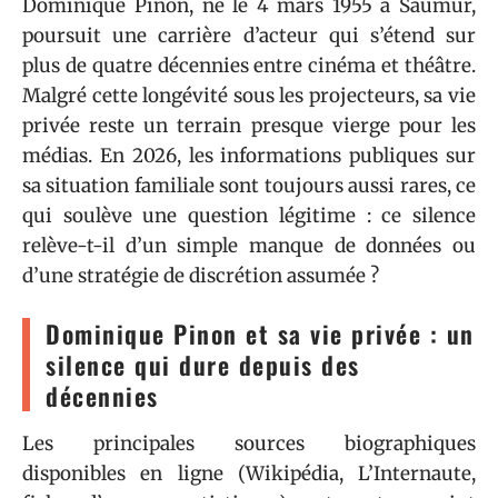
Dominique Pinon, né le 4 mars 1955 à Saumur,
poursuit une carrière d’acteur qui s’étend sur
plus de quatre décennies entre cinéma et théâtre.
Malgré cette longévité sous les projecteurs, sa vie
privée reste un terrain presque vierge pour les
médias. En 2026, les informations publiques sur
sa situation familiale sont toujours aussi rares, ce
qui soulève une question légitime : ce silence
relève-t-il d’un simple manque de données ou
d’une stratégie de discrétion assumée ?
Dominique Pinon et sa vie privée : un
silence qui dure depuis des
décennies
Les principales sources biographiques
disponibles en ligne (Wikipédia, L’Internaute,