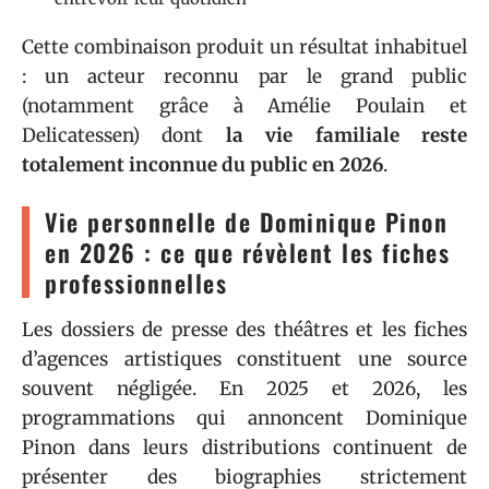
Cette combinaison produit un résultat inhabituel
: un acteur reconnu par le grand public
(notamment grâce à Amélie Poulain et
Delicatessen) dont
la vie familiale reste
totalement inconnue du public en 2026
.
Vie personnelle de Dominique Pinon
en 2026 : ce que révèlent les fiches
professionnelles
Les dossiers de presse des théâtres et les fiches
d’agences artistiques constituent une source
souvent négligée. En 2025 et 2026, les
programmations qui annoncent Dominique
Pinon dans leurs distributions continuent de
présenter des biographies strictement