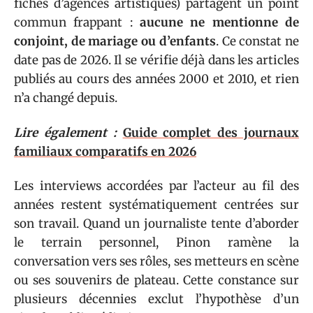
fiches d’agences artistiques) partagent un point
commun frappant :
aucune ne mentionne de
conjoint, de mariage ou d’enfants
. Ce constat ne
date pas de 2026. Il se vérifie déjà dans les articles
publiés au cours des années 2000 et 2010, et rien
n’a changé depuis.
Lire également :
Guide complet des journaux
familiaux comparatifs en 2026
Les interviews accordées par l’acteur au fil des
années restent systématiquement centrées sur
son travail. Quand un journaliste tente d’aborder
le terrain personnel, Pinon ramène la
conversation vers ses rôles, ses metteurs en scène
ou ses souvenirs de plateau. Cette constance sur
plusieurs décennies exclut l’hypothèse d’un