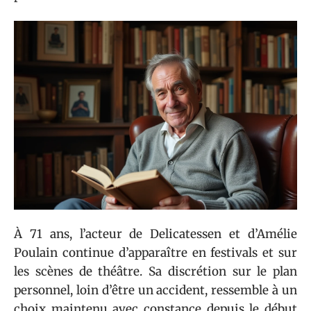
À 71 ans, l’acteur de Delicatessen et d’Amélie
Poulain continue d’apparaître en festivals et sur
les scènes de théâtre. Sa discrétion sur le plan
personnel, loin d’être un accident, ressemble à un
choix maintenu avec constance depuis le début