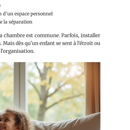
e
n d’un espace personnel
e la séparation
a chambre est commune. Parfois, installer
. Mais dès qu’un enfant se sent à l’étroit ou
l’organisation.