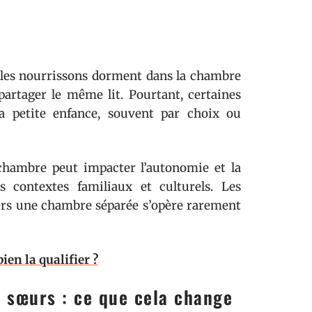
les nourrissons dorment dans la chambre
partager le même lit. Pourtant, certaines
la petite enfance, souvent par choix ou
chambre peut impacter l’autonomie et la
s contextes familiaux et culturels. Les
vers une chambre séparée s’opère rarement
en la qualifier ?
t sœurs : ce que cela change