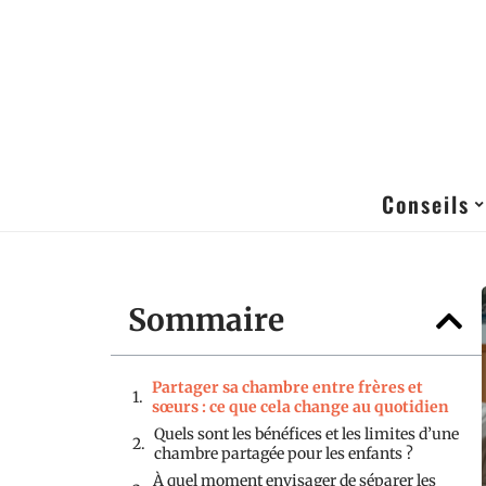
Conseils
Sommaire
Partager sa chambre entre frères et
sœurs : ce que cela change au quotidien
Quels sont les bénéfices et les limites d’une
chambre partagée pour les enfants ?
À quel moment envisager de séparer les