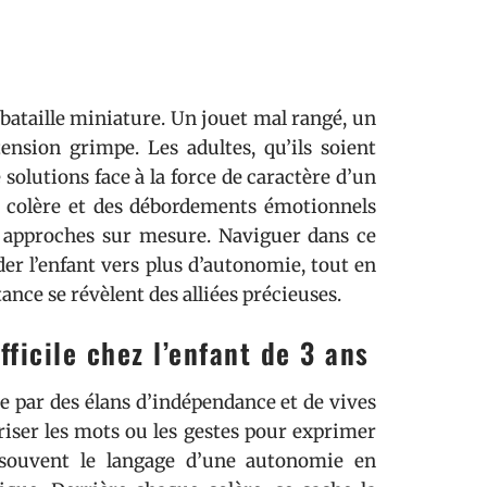
bataille miniature. Un jouet mal rangé, un
ension grimpe. Les adultes, qu’ils soient
solutions face à la force de caractère d’un
de colère et des débordements émotionnels
 approches sur mesure. Naviguer dans ce
er l’enfant vers plus d’autonomie, tout en
tance se révèlent des alliées précieuses.
icile chez l’enfant de 3 ans
ée par des élans d’indépendance et de vives
triser les mots ou les gestes pour exprimer
nt souvent le langage d’une autonomie en