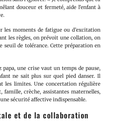
 mêlant douceur et fermeté, aide l’enfant à
e.
per les moments de fatigue ou d’excitation
ant les règles, on prévoit une collation, on
e seuil de tolérance. Cette préparation en
ez papa, une crise vaut un temps de pause,
ant ne sait plus sur quel pied danser. Il
t les limites. Une concertation régulière
, famille, crèche, assistantes maternelles,
 une sécurité affective indispensable.
ale et de la collaboration