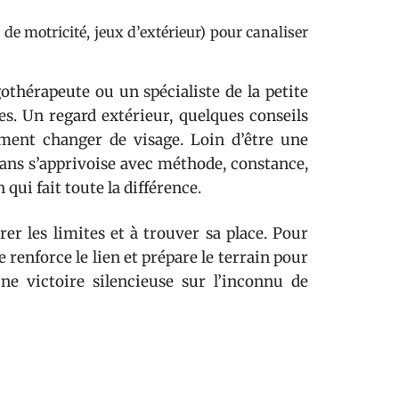
de motricité, jeux d’extérieur) pour canaliser
othérapeute ou un spécialiste de la petite
s. Un regard extérieur, quelques conseils
ement changer de visage. Loin d’être une
s ans s’apprivoise avec méthode, constance,
qui fait toute la différence.
rer les limites et à trouver sa place. Pour
renforce le lien et prépare le terrain pour
ne victoire silencieuse sur l’inconnu de