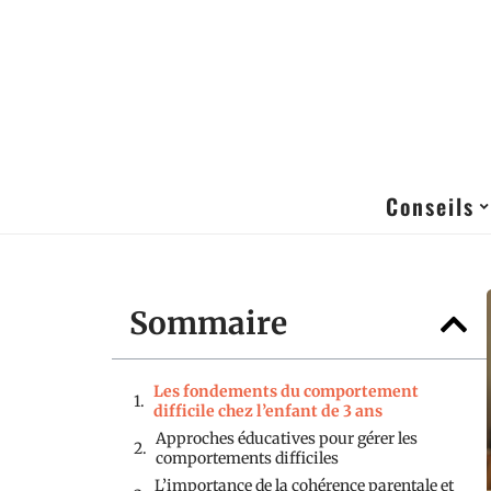
Conseils
Sommaire
Les fondements du comportement
difficile chez l’enfant de 3 ans
Approches éducatives pour gérer les
comportements difficiles
L’importance de la cohérence parentale et