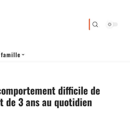
 famille
comportement difficile de
t de 3 ans au quotidien