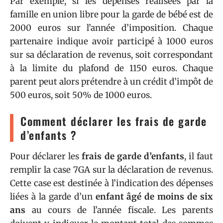
Par exemple, si les dépenses réalisées par la
famille en union libre pour la garde de bébé est de
2000 euros sur l’année d’imposition. Chaque
partenaire indique avoir participé à 1000 euros
sur sa déclaration de revenus, soit correspondant
à la limite du plafond de 1150 euros. Chaque
parent peut alors prétendre à un crédit d’impôt de
500 euros, soit 50% de 1000 euros.
Comment déclarer les frais de garde
d’enfants ?
Pour déclarer les
frais de garde d’enfants
, il faut
remplir la case 7GA sur la déclaration de revenus.
Cette case est destinée à l’indication des dépenses
liées à la garde d’un
enfant âgé de moins de six
ans
au cours de l’année fiscale. Les parents