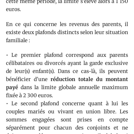
cette même période, la limite s’élève alors à 1 150
euros.
En ce qui concerne les revenus des parents, il
existe deux plafonds distincts selon leur situation
familiale :
• Le premier plafond correspond aux parents
célibataires ou divorcés ayant la garde exclusive
de leur(s) enfant(s). Dans ce cas-là, ils peuvent
bénéficier d’une
réduction totale du montant
payé
dans la limite globale annuelle maximum
fixée à 2 300 euros.
• Le second plafond concerne quant à lui les
couples mariés ou vivant en union libre. Les
sommes engagées sont prises en compte
séparément pour chacun des conjoints et ne