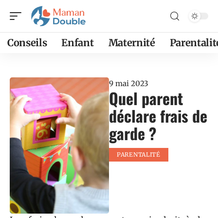
Conseils
Enfant
Maternité
Parentalit
9 mai 2023
Quel parent
déclare frais de
garde ?
PARENTALITÉ