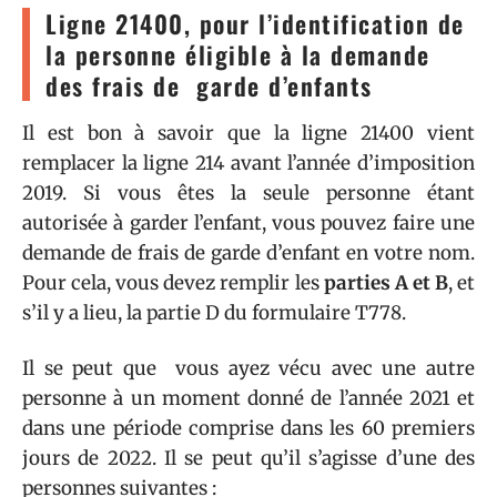
Ligne 21400, pour l’identification de
la personne éligible à la demande
des frais de garde d’enfants
Il est bon à savoir que la ligne 21400 vient
remplacer la ligne 214 avant l’année d’imposition
2019. Si vous êtes la seule personne étant
autorisée à garder l’enfant, vous pouvez faire une
demande de frais de garde d’enfant en votre nom.
Pour cela, vous devez remplir les
parties A et B
, et
s’il y a lieu, la partie D du formulaire T778.
Il se peut que vous ayez vécu avec une autre
personne à un moment donné de l’année 2021 et
dans une période comprise dans les 60 premiers
jours de 2022. Il se peut qu’il s’agisse d’une des
personnes suivantes :