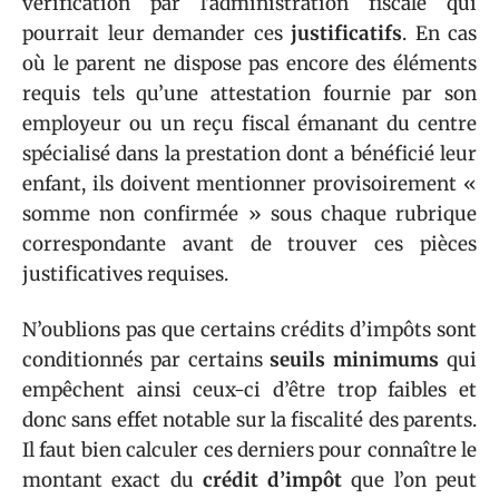
vérification par l’administration fiscale qui
pourrait leur demander ces
justificatifs
. En cas
où le parent ne dispose pas encore des éléments
requis tels qu’une attestation fournie par son
employeur ou un reçu fiscal émanant du centre
spécialisé dans la prestation dont a bénéficié leur
enfant, ils doivent mentionner provisoirement «
somme non confirmée » sous chaque rubrique
correspondante avant de trouver ces pièces
justificatives requises.
N’oublions pas que certains crédits d’impôts sont
conditionnés par certains
seuils minimums
qui
empêchent ainsi ceux-ci d’être trop faibles et
donc sans effet notable sur la fiscalité des parents.
Il faut bien calculer ces derniers pour connaître le
montant exact du
crédit d’impôt
que l’on peut