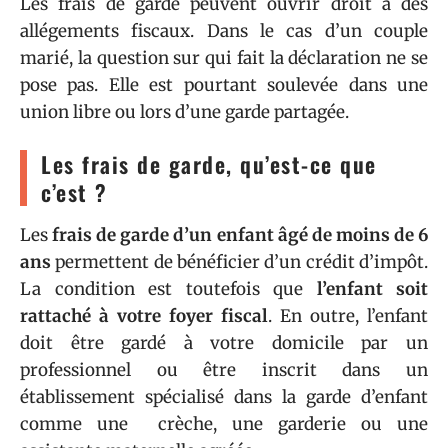
Les frais de garde peuvent ouvrir droit à des
allégements fiscaux. Dans le cas d’un couple
marié, la question sur qui fait la déclaration ne se
pose pas. Elle est pourtant soulevée dans une
union libre ou lors d’une garde partagée.
Les frais de garde, qu’est-ce que
c’est ?
Les
frais de garde d’un enfant âgé de moins de 6
ans
permettent de bénéficier d’un crédit d’impôt.
La condition est toutefois que
l’enfant soit
rattaché à votre foyer fiscal
. En outre, l’enfant
doit être gardé à votre domicile par un
professionnel ou être inscrit dans un
établissement spécialisé dans la garde d’enfant
comme une crèche, une garderie ou une