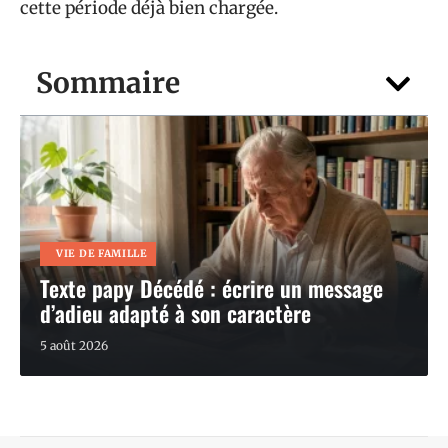
cette période déjà bien chargée.
Sommaire
VIE DE FAMILLE
Texte papy Décédé : écrire un message
d’adieu adapté à son caractère
5 août 2026