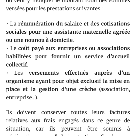
doivent y indiquer le montant total des sommes
versées pour les prestations suivantes :
• La
rémunération du salaire et des cotisations
sociales pour une assistante maternelle agréée
ou une nounou à domicile
.
• Le
coût payé aux entreprises ou associations
habilitées pour fournir un service d’accueil
collectif
.
• Les
versements effectués auprès d’un
organisme ayant pour objet exclusif la mise en
place et la gestion d’une crèche
(association,
entreprise…).
Ils doivent conserver toutes leurs factures
relatives aux frais engagés dans ce genre de
situation, car ils peuvent être soumis à