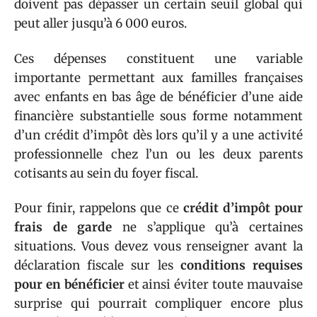
doivent pas dépasser un certain seuil global qui
peut aller jusqu’à 6 000 euros.
Ces dépenses constituent une variable
importante permettant aux familles françaises
avec enfants en bas âge de bénéficier d’une aide
financière substantielle sous forme notamment
d’un crédit d’impôt dès lors qu’il y a une activité
professionnelle chez l’un ou les deux parents
cotisants au sein du foyer fiscal.
Pour finir, rappelons que ce
crédit d’impôt pour
frais de garde
ne s’applique qu’à certaines
situations. Vous devez vous renseigner avant la
déclaration fiscale sur les
conditions requises
pour en bénéficier
et ainsi éviter toute mauvaise
surprise qui pourrait compliquer encore plus