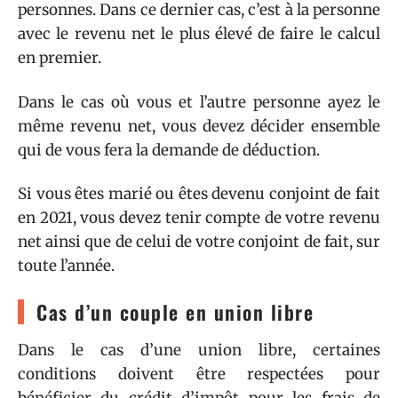
personnes. Dans ce dernier cas, c’est à la personne
avec le revenu net le plus élevé de faire le calcul
en premier.
Dans le cas où vous et l’autre personne ayez le
même revenu net, vous devez décider ensemble
qui de vous fera la demande de déduction.
Si vous êtes marié ou êtes devenu conjoint de fait
en 2021, vous devez tenir compte de votre revenu
net ainsi que de celui de votre conjoint de fait, sur
toute l’année.
Cas d’un couple en union libre
Dans le cas d’une union libre, certaines
conditions doivent être respectées pour