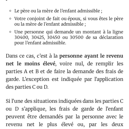
Le père ou la mère de l’enfant admissible ;
Votre conjoint de fait ou époux, si vous êtes le père
ou la mère de l’enfant admissible ;
Une personne qui demande un montant à la ligne
30400, 30425, 30450 ou 30500 de sa déclaration
pour l’enfant admissible.
Dans ce cas, c’est à la
personne ayant le revenu
net le moins élevé
, voire nul, de remplir les
parties A et B et de faire la demande des frais de
garde. L’exception est indiquée par l’application
des parties C ou D.
Si l’une des situations indiquées dans les parties C
ou D s’applique, les frais de garde de l’enfant
peuvent être demandés par la personne avec le
revenu net le plus élevé ou, par les deux