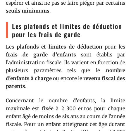
espérer et ainsi ne pas se faire piéger par certains
seuils minimums
.
Les plafonds et limites de déduction
pour les frais de garde
Les
plafonds et limites de déduction
pour les
frais de garde d’enfants
sont établis par
l’administration fiscale. Ils varient en fonction de
plusieurs paramètres tels que le
nombre
d’enfants à charge
ou encore le
revenu fiscal des
parents
.
Concernant le nombre d’enfants, la limite
maximale est fixée à 2 300 euros pour chaque
enfant âgé de moins de six ans au cours de l’année
fiscale. Pour un enfant atteignant cet âge durant