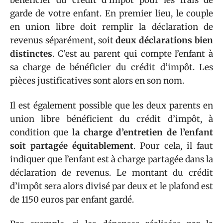
bénéficier du crédit d’impôt pour les frais de
garde de votre enfant. En premier lieu, le couple
en union libre doit remplir la déclaration de
revenus séparément, soit
deux déclarations bien
distinctes
. C’est au parent qui compte l’enfant à
sa charge de bénéficier du crédit d’impôt. Les
pièces justificatives sont alors en son nom.
Il est également possible que les deux parents en
union libre bénéficient du crédit d’impôt, à
condition que
la charge d’entretien de l’enfant
soit partagée équitablement
. Pour cela, il faut
indiquer que l’enfant est à charge partagée dans la
déclaration de revenus. Le montant du crédit
d’impôt sera alors divisé par deux et le plafond est
de 1150 euros par enfant gardé.