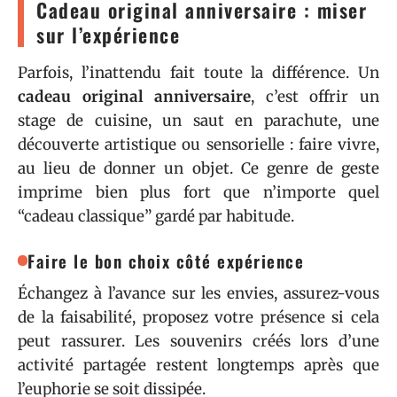
Cadeau original anniversaire : miser
sur l’expérience
Parfois, l’inattendu fait toute la différence. Un
cadeau original anniversaire
, c’est offrir un
stage de cuisine, un saut en parachute, une
découverte artistique ou sensorielle : faire vivre,
au lieu de donner un objet. Ce genre de geste
imprime bien plus fort que n’importe quel
“cadeau classique” gardé par habitude.
Faire le bon choix côté expérience
Échangez à l’avance sur les envies, assurez-vous
de la faisabilité, proposez votre présence si cela
peut rassurer. Les souvenirs créés lors d’une
activité partagée restent longtemps après que
l’euphorie se soit dissipée.