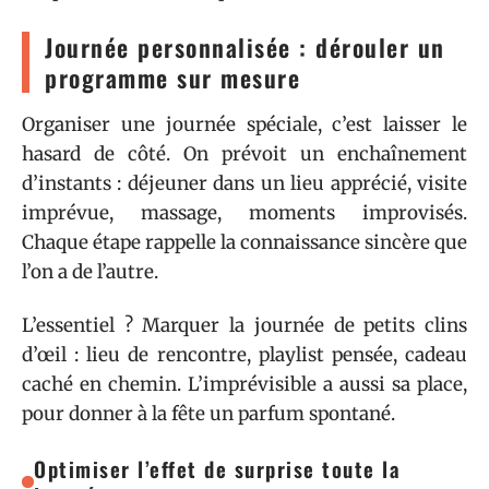
Journée personnalisée : dérouler un
programme sur mesure
Organiser une journée spéciale, c’est laisser le
hasard de côté. On prévoit un enchaînement
d’instants : déjeuner dans un lieu apprécié, visite
imprévue, massage, moments improvisés.
Chaque étape rappelle la connaissance sincère que
l’on a de l’autre.
L’essentiel ? Marquer la journée de petits clins
d’œil : lieu de rencontre, playlist pensée, cadeau
caché en chemin. L’imprévisible a aussi sa place,
pour donner à la fête un parfum spontané.
Optimiser l’effet de surprise toute la