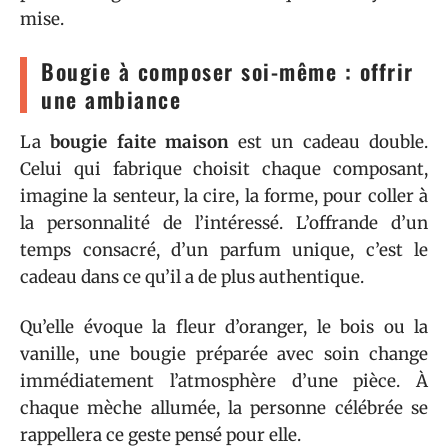
mise.
Bougie à composer soi-même : offrir
une ambiance
La
bougie faite maison
est un cadeau double.
Celui qui fabrique choisit chaque composant,
imagine la senteur, la cire, la forme, pour coller à
la personnalité de l’intéressé. L’offrande d’un
temps consacré, d’un parfum unique, c’est le
cadeau dans ce qu’il a de plus authentique.
Qu’elle évoque la fleur d’oranger, le bois ou la
vanille, une bougie préparée avec soin change
immédiatement l’atmosphère d’une pièce. À
chaque mèche allumée, la personne célébrée se
rappellera ce geste pensé pour elle.