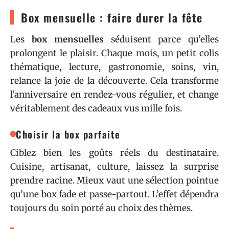
Box mensuelle : faire durer la fête
Les
box mensuelles
séduisent parce qu’elles
prolongent le plaisir. Chaque mois, un petit colis
thématique, lecture, gastronomie, soins, vin,
relance la joie de la découverte. Cela transforme
l’anniversaire en rendez-vous régulier, et change
véritablement des cadeaux vus mille fois.
Choisir la box parfaite
Ciblez bien les goûts réels du destinataire.
Cuisine, artisanat, culture, laissez la surprise
prendre racine. Mieux vaut une sélection pointue
qu’une box fade et passe-partout. L’effet dépendra
toujours du soin porté au choix des thèmes.