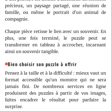
précieux, un paysage partagé, une réunion de
famille, ou même le portrait d’un animal de
compagnie.
Chaque pièce retisse le lien avec un souvenir. En
plus, une fois terminé, le puzzle peut se
transformer en tableau à accrocher, incarnant
ainsi un souvenir tangible.
Bien choisir son puzzle à offrir
Pensez à la taille et à la difficulté : mieux vaut un
format accessible qu’un monstre qui ne sera
jamais fini. De nombreux services en ligne
produisent des puzzles à partir de vos images,
faites encadrer le résultat pour parfaire la
surprise.