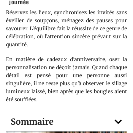
journée
Réservez les lieux, synchronisez les invités sans
éveiller de soupçons, ménagez des pauses pour
savourer. L’équilibre fait la réussite de ce genre de
célébration, où l’attention sincère prévaut sur la
quantité.
En matière de cadeaux d’anniversaire, oser la
personnalisation ne déçoit jamais. Quand chaque
détail est pensé pour une personne aussi
singulière, il ne reste plus qu’à observer le sillage
lumineux laissé, bien après que les bougies aient
été soufflées.
Sommaire