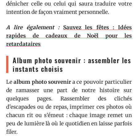
dénicher celle ou celui qui saura traduire votre
intention de façon vraiment personnelle.
A lire également :
Sauvez les fêtes : Idées
rapides de cadeaux de Noël pour les
retardataires
Album photo souvenir : assembler les
instants choisis
Le
album photo souvenir
a ce pouvoir particulier
de ramasser une part de notre histoire sur
quelques pages. Rassembler des clichés
d’escapades ou de repas, imprimer ces photos où
chacun rit ou s’émeut : chaque image remet un
peu de lumière là où le quotidien en laisse parfois
filer.