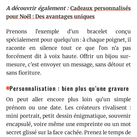
A découvrir également :
Cadeaux personnalisés
pour Noël : Des avantages uniques
Prenons l’exemple d’un bracelet conçu
spécialement pour quelqu’un : à chaque poignet, il
raconte en silence tout ce que l’on n’a pas
forcément dit à voix haute. Offrir un bijou sur-
mesure, c’est envoyer un message, sans détour et
sans fioriture.
Personnalisation : bien plus qu’une gravure
On peut aller encore plus loin qu’un simple
prénom ou une date. Les créateurs rivalisent :
mini portrait, petit dessin énigmatique, souvenir
encapsulé, voire même une empreinte ou un mot
secret glissé sur la face cachée. Prenez le temps de