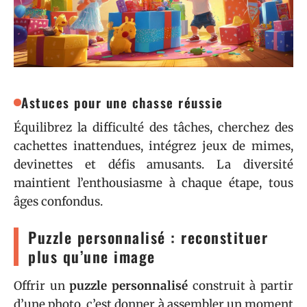
Astuces pour une chasse réussie
Équilibrez la difficulté des tâches, cherchez des
cachettes inattendues, intégrez jeux de mimes,
devinettes et défis amusants. La diversité
maintient l’enthousiasme à chaque étape, tous
âges confondus.
Puzzle personnalisé : reconstituer
plus qu’une image
Offrir un
puzzle personnalisé
construit à partir
d’une photo, c’est donner à assembler un moment