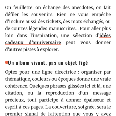
On feuillette, on échange des anecdotes, on fait
défiler les souvenirs. Rien ne vous empêche
d’inclure aussi des tickets, des mots échangés, ou
de courtes légendes manuscrites… Pour aller plus
loin dans l’inspiration, une sélection d’
idées
cadeaux d’anniversaire
peut vous donner
d’autres pistes à explorer.
Un album vivant, pas un objet figé
Optez pour une ligne directrice : organiser par
thématique, couleurs ou époques donne une vraie
cohérence. Quelques phrases glissées ici et là, une
citation, ou la reproduction d’un message
précieux, tout participe à donner épaisseur et
esprit à ces pages. La couverture, soignée, sera le
premier signal de l’attention que vous y avez