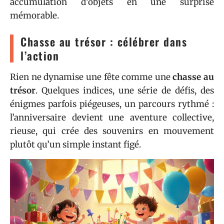
accumulation d’objets en une surprise
mémorable.
Chasse au trésor : célébrer dans
l’action
Rien ne dynamise une fête comme une
chasse au
trésor
. Quelques indices, une série de défis, des
énigmes parfois piégeuses, un parcours rythmé :
l’anniversaire devient une aventure collective,
rieuse, qui crée des souvenirs en mouvement
plutôt qu’un simple instant figé.