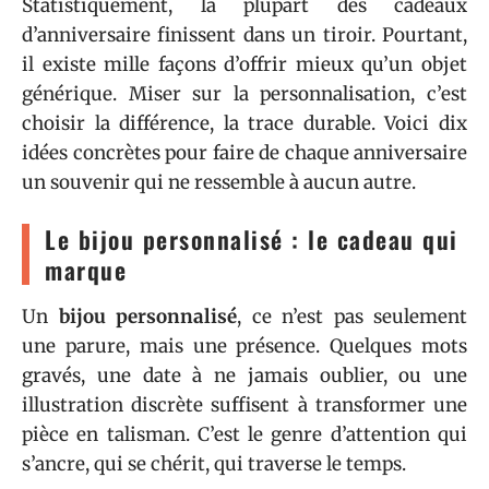
Statistiquement, la plupart des cadeaux
d’anniversaire finissent dans un tiroir. Pourtant,
il existe mille façons d’offrir mieux qu’un objet
générique. Miser sur la personnalisation, c’est
choisir la différence, la trace durable. Voici dix
idées concrètes pour faire de chaque anniversaire
un souvenir qui ne ressemble à aucun autre.
Le bijou personnalisé : le cadeau qui
marque
Un
bijou personnalisé
, ce n’est pas seulement
une parure, mais une présence. Quelques mots
gravés, une date à ne jamais oublier, ou une
illustration discrète suffisent à transformer une
pièce en talisman. C’est le genre d’attention qui
s’ancre, qui se chérit, qui traverse le temps.