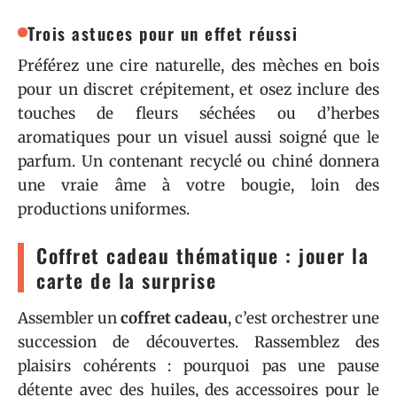
Trois astuces pour un effet réussi
Préférez une cire naturelle, des mèches en bois
pour un discret crépitement, et osez inclure des
touches de fleurs séchées ou d’herbes
aromatiques pour un visuel aussi soigné que le
parfum. Un contenant recyclé ou chiné donnera
une vraie âme à votre bougie, loin des
productions uniformes.
Coffret cadeau thématique : jouer la
carte de la surprise
Assembler un
coffret cadeau
, c’est orchestrer une
succession de découvertes. Rassemblez des
plaisirs cohérents : pourquoi pas une pause
détente avec des huiles, des accessoires pour le