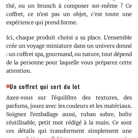
thé, ou un brunch à composer soi-même ? Ce
coffret, ce n’est pas un objet, c’est toute une
expérience qui prend forme.
Ici, chaque produit choisi a sa place. L’ensemble
crée un voyage miniature dans un univers donné
: un coffret spa, gourmand, ou nature, tout dépend
de la personne pour laquelle vous préparez cette
attention.
Un coffret qui sort du lot
Axez-vous sur l’équilibre des textures, des
parfums, jouez avec les couleurs et les matériaux.
Soignez l’emballage aussi, ruban sobre, boîte
réutilisable, petit mot rédigé à la main. Ce sont
ces détails qui transforment simplement une