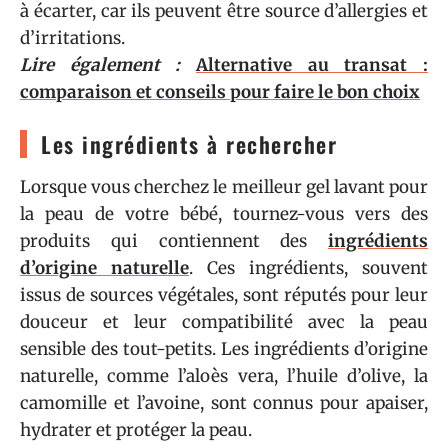
à écarter, car ils peuvent être source d’allergies et
d’irritations.
Lire également :
Alternative au transat :
comparaison et conseils pour faire le bon choix
Les ingrédients à rechercher
Lorsque vous cherchez le meilleur gel lavant pour
la peau de votre bébé, tournez-vous vers des
produits qui contiennent des
ingrédients
d’origine naturelle
. Ces ingrédients, souvent
issus de sources végétales, sont réputés pour leur
douceur et leur compatibilité avec la peau
sensible des tout-petits. Les ingrédients d’origine
naturelle, comme l’aloès vera, l’huile d’olive, la
camomille et l’avoine, sont connus pour apaiser,
hydrater et protéger la peau.