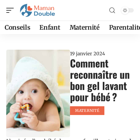
Conseils
Enfant
Maternité
Parentalit
19 janvier 2024
Comment
reconnaître un
bon gel lavant
pour bébé ?
MATERNITÉ