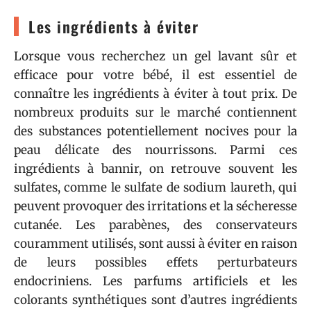
Les ingrédients à éviter
Lorsque vous recherchez un gel lavant sûr et
efficace pour votre bébé, il est essentiel de
connaître les ingrédients à éviter à tout prix. De
nombreux produits sur le marché contiennent
des substances potentiellement nocives pour la
peau délicate des nourrissons. Parmi ces
ingrédients à bannir, on retrouve souvent les
sulfates, comme le sulfate de sodium laureth, qui
peuvent provoquer des irritations et la sécheresse
cutanée. Les parabènes, des conservateurs
couramment utilisés, sont aussi à éviter en raison
de leurs possibles effets perturbateurs
endocriniens. Les parfums artificiels et les
colorants synthétiques sont d’autres ingrédients