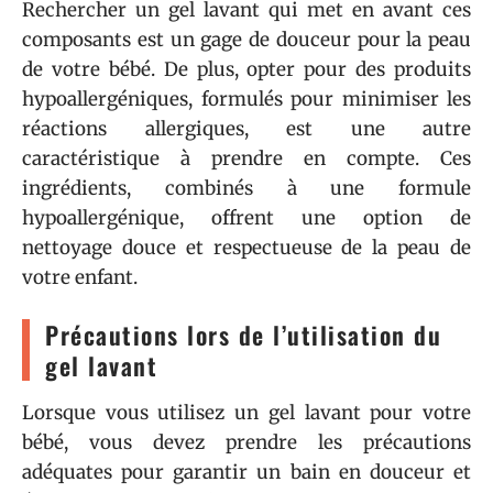
Rechercher un gel lavant qui met en avant ces
composants est un gage de douceur pour la peau
de votre bébé. De plus, opter pour des produits
hypoallergéniques, formulés pour minimiser les
réactions allergiques, est une autre
caractéristique à prendre en compte. Ces
ingrédients, combinés à une formule
hypoallergénique, offrent une option de
nettoyage douce et respectueuse de la peau de
votre enfant.
Précautions lors de l’utilisation du
gel lavant
Lorsque vous utilisez un gel lavant pour votre
bébé, vous devez prendre les précautions
adéquates pour garantir un bain en douceur et