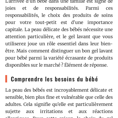
L’arrivée d’un bébé dans une famille est signe de
joies et de responsabilités. Parmi ces
responsabilités, le choix des produits de soins
pour votre tout-petit est d’une importance
capitale. La peau délicate des bébés nécessite une
attention particulière, et le gel lavant que vous
utiliserez joue un rôle essentiel dans leur bien-
être. Mais comment distinguer un bon gel lavant
pour bébé parmi la variété écrasante de produits
disponibles sur le marché ? Élément de réponse.
Comprendre les besoins du bébé
La peau des bébés est incroyablement délicate et
sensible, bien plus fine et vulnérable que celle des
adultes. Cela signifie qu’elle est particulièrement
sujette aux irritations et aux réactions