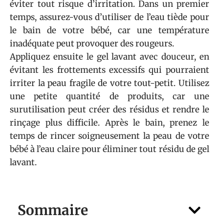
éviter tout risque d’irritation. Dans un premier
temps, assurez-vous d’utiliser de l’eau tiède pour
le bain de votre bébé, car une température
inadéquate peut provoquer des rougeurs.
Appliquez ensuite le gel lavant avec douceur, en
évitant les frottements excessifs qui pourraient
irriter la peau fragile de votre tout-petit. Utilisez
une petite quantité de produits, car une
surutilisation peut créer des résidus et rendre le
rinçage plus difficile. Après le bain, prenez le
temps de rincer soigneusement la peau de votre
bébé à l’eau claire pour éliminer tout résidu de gel
lavant.
Sommaire