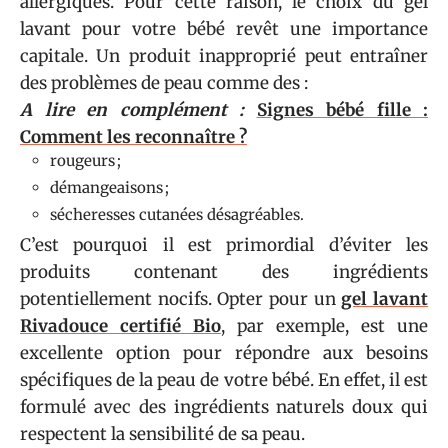
allergiques. Pour cette raison, le choix du gel
lavant pour votre bébé revêt une importance
capitale. Un produit inapproprié peut entraîner
des problèmes de peau comme des :
A lire en complément :
Signes bébé fille :
Comment les reconnaître ?
rougeurs ;
démangeaisons ;
sécheresses cutanées désagréables.
C’est pourquoi il est primordial d’éviter les
produits contenant des ingrédients
potentiellement nocifs. Opter pour un
gel lavant
Rivadouce certifié Bio
, par exemple, est une
excellente option pour répondre aux besoins
spécifiques de la peau de votre bébé. En effet, il est
formulé avec des ingrédients naturels doux qui
respectent la sensibilité de sa peau.