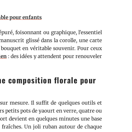
able pour enfants
puré, foisonnant ou graphique, l’essentiel
manuscrit glissé dans la corolle, une carte
e bouquet en véritable souvenir. Pour ceux
ien
: des idées y attendent pour renouveler
ne composition florale pour
sur mesure. Il suffit de quelques outils et
 petits pots de yaourt en verre, quatre ou
upport devient en quelques minutes une base
rs fraîches. Un joli ruban autour de chaque