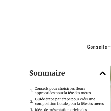
Conseils
Sommaire
Conseils pour choisir les fleurs
appropriées pour la fête des mères
Guide étape par étape pour créer une
composition florale pour la fête des mères
Idées de présentation originales