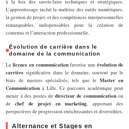
à la fois des savoir-faire techniques et stratégiques.
L’apprentissage inclut la maîtrise des outils numériques,
la gestion de projet, et des compétences interpersonnelles
remarquables, indispensables pour la création de
contenus et l’interaction professionnelle.
Évolution de carrière dans le
domaine de la communication
licence en communication
évolution de
La
favorise une
carrière
significative dans le domaine, souvent par le
Master en
biais de masters spécialisés, tels que le
Communication
à Lille. Ce parcours académique peut
directeur de communication
mener à des postes de
ou
chef de projet en marketing
de
, apportant des
perspectives de progression enrichissantes et diversifiées.
Alternance et Stages en