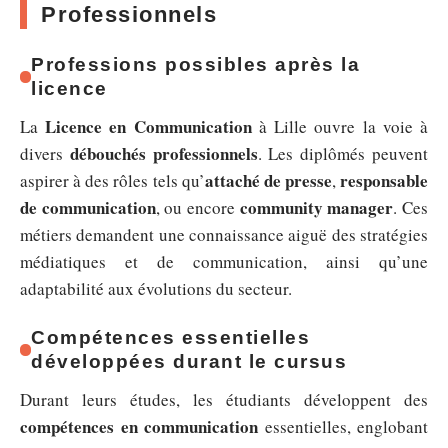
Professionnels
Professions possibles après la
licence
Licence en Communication
La
à Lille ouvre la voie à
débouchés professionnels
divers
. Les diplômés peuvent
attaché de presse
responsable
aspirer à des rôles tels qu’
,
de communication
community manager
, ou encore
. Ces
métiers demandent une connaissance aiguë des stratégies
médiatiques et de communication, ainsi qu’une
adaptabilité aux évolutions du secteur.
Compétences essentielles
développées durant le cursus
Durant leurs études, les étudiants développent des
compétences en communication
essentielles, englobant