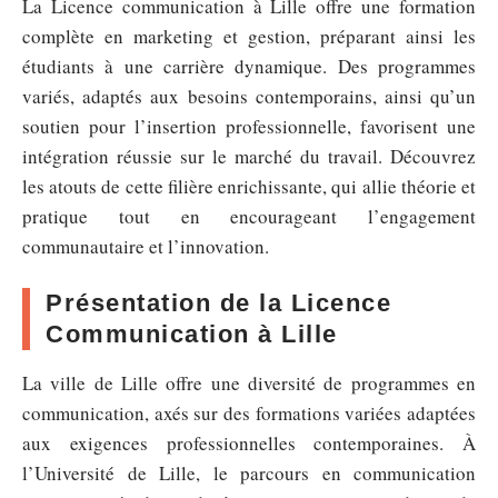
La Licence communication à Lille offre une formation
complète en marketing et gestion, préparant ainsi les
étudiants à une carrière dynamique. Des programmes
variés, adaptés aux besoins contemporains, ainsi qu’un
soutien pour l’insertion professionnelle, favorisent une
intégration réussie sur le marché du travail. Découvrez
les atouts de cette filière enrichissante, qui allie théorie et
pratique tout en encourageant l’engagement
communautaire et l’innovation.
Présentation de la Licence
Communication à Lille
La ville de Lille offre une diversité de programmes en
communication, axés sur des formations variées adaptées
aux exigences professionnelles contemporaines. À
l’Université de Lille, le parcours en communication