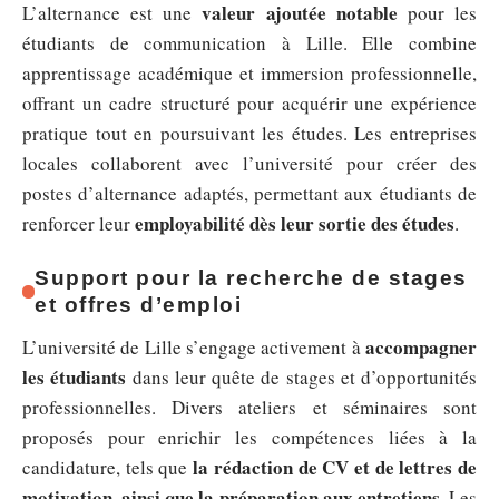
valeur ajoutée notable
L’alternance est une
pour les
étudiants de communication à Lille. Elle combine
apprentissage académique et immersion professionnelle,
offrant un cadre structuré pour acquérir une expérience
pratique tout en poursuivant les études. Les entreprises
locales collaborent avec l’université pour créer des
postes d’alternance adaptés, permettant aux étudiants de
employabilité dès leur sortie des études
renforcer leur
.
Support pour la recherche de stages
et offres d’emploi
accompagner
L’université de Lille s’engage activement à
les étudiants
dans leur quête de stages et d’opportunités
professionnelles. Divers ateliers et séminaires sont
proposés pour enrichir les compétences liées à la
la rédaction de CV et de lettres de
candidature, tels que
motivation, ainsi que la préparation aux entretiens
. Les