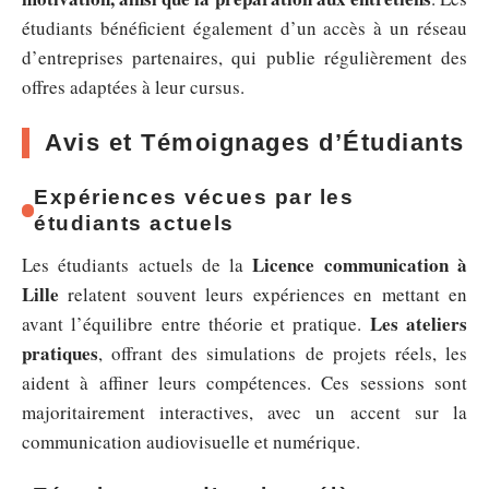
étudiants bénéficient également d’un accès à un réseau
d’entreprises partenaires, qui publie régulièrement des
offres adaptées à leur cursus.
Avis et Témoignages d’Étudiants
Expériences vécues par les
étudiants actuels
Licence communication à
Les étudiants actuels de la
Lille
relatent souvent leurs expériences en mettant en
Les ateliers
avant l’équilibre entre théorie et pratique.
pratiques
, offrant des simulations de projets réels, les
aident à affiner leurs compétences. Ces sessions sont
majoritairement interactives, avec un accent sur la
communication audiovisuelle et numérique.