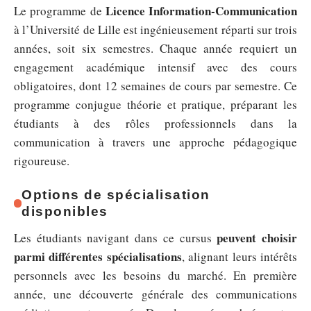
Licence Information-Communication
Le programme de
à l’Université de Lille est ingénieusement réparti sur trois
années, soit six semestres. Chaque année requiert un
engagement académique intensif avec des cours
obligatoires, dont 12 semaines de cours par semestre. Ce
programme conjugue théorie et pratique, préparant les
étudiants à des rôles professionnels dans la
communication à travers une approche pédagogique
rigoureuse.
Options de spécialisation
disponibles
peuvent choisir
Les étudiants navigant dans ce cursus
parmi différentes spécialisations
, alignant leurs intérêts
personnels avec les besoins du marché. En première
année, une découverte générale des communications