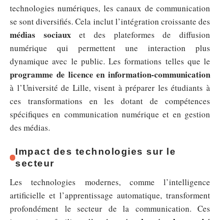
technologies numériques, les canaux de communication
se sont diversifiés. Cela inclut l’intégration croissante des
médias sociaux
et des plateformes de diffusion
numérique qui permettent une interaction plus
dynamique avec le public. Les formations telles que le
programme de licence en information-communication
à l’Université de Lille, visent à préparer les étudiants à
ces transformations en les dotant de compétences
spécifiques en communication numérique et en gestion
des médias.
Impact des technologies sur le
secteur
Les technologies modernes, comme l’intelligence
artificielle et l’apprentissage automatique, transforment
profondément le secteur de la communication. Ces