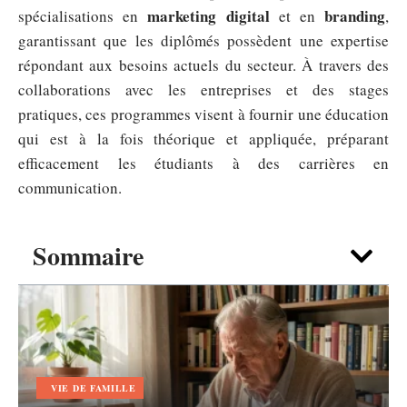
marketing digital
branding
spécialisations en
et en
,
garantissant que les diplômés possèdent une expertise
répondant aux besoins actuels du secteur. À travers des
collaborations avec les entreprises et des stages
pratiques, ces programmes visent à fournir une éducation
qui est à la fois théorique et appliquée, préparant
efficacement les étudiants à des carrières en
communication.
Sommaire
VIE DE FAMILLE