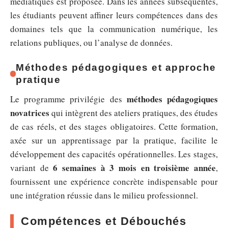
médiatiques est proposée. Dans les années subséquentes,
les étudiants peuvent affiner leurs compétences dans des
domaines tels que la communication numérique, les
relations publiques, ou l’analyse de données.
Méthodes pédagogiques et approche
pratique
méthodes pédagogiques
Le programme privilégie des
novatrices
qui intègrent des ateliers pratiques, des études
de cas réels, et des stages obligatoires. Cette formation,
axée sur un apprentissage par la pratique, facilite le
développement des capacités opérationnelles. Les stages,
6 semaines à 3 mois en troisième année
variant de
,
fournissent une expérience concrète indispensable pour
une intégration réussie dans le milieu professionnel.
Compétences et Débouchés