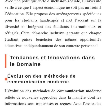
inclusion sociale
Avec une politique forte d’
, l’université
veille à ce que l’aspect économique ne soit pas un frein à
l’éducation. Elle propose des aménagements spécifiques
pour les étudiants handicapés et met l’accent sur la
diversité en intégrant des étudiants internationaux et
réfugiés. Cette démarche inclusive garantit que chaque
étudiant puisse bénéficier des mêmes opportunités
éducatives, indépendamment de son contexte personnel.
Tendances et Innovations dans
le Domaine
Évolution des méthodes de
communication moderne
méthodes de communication moderne
L’évolution des
reflète de nouvelles approches dans la manière dont les
informations sont transmises et reçues. Avec l’essor des