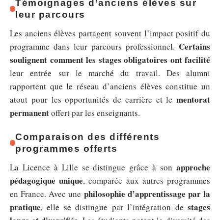
Témoignages d’anciens élèves sur
leur parcours
Les anciens élèves partagent souvent l’impact positif du
Certains
programme dans leur parcours professionnel.
soulignent comment les stages obligatoires ont facilité
leur entrée sur le marché du travail. Des alumni
rapportent que le réseau d’anciens élèves constitue un
mentorat
atout pour les opportunités de carrière et le
permanent
offert par les enseignants.
Comparaison des différents
programmes offerts
approche
La Licence à Lille se distingue grâce à son
pédagogique unique
, comparée aux autres programmes
philosophie d’apprentissage par la
en France. Avec une
pratique
stages
, elle se distingue par l’intégration de