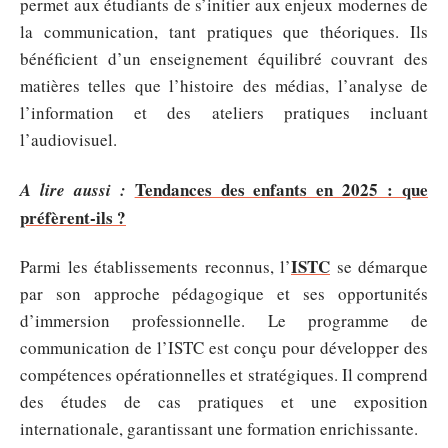
permet aux étudiants de s’initier aux enjeux modernes de
la communication, tant pratiques que théoriques. Ils
bénéficient d’un enseignement équilibré couvrant des
matières telles que l’histoire des médias, l’analyse de
l’information et des ateliers pratiques incluant
l’audiovisuel.
Tendances des enfants en 2025 : que
A lire aussi :
préfèrent-ils ?
ISTC
Parmi les établissements reconnus, l’
se démarque
par son approche pédagogique et ses opportunités
d’immersion professionnelle. Le programme de
communication de l’ISTC est conçu pour développer des
compétences opérationnelles et stratégiques. Il comprend
des études de cas pratiques et une exposition
internationale, garantissant une formation enrichissante.