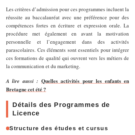
Les critères d’admission pour ces programmes incluent la
réussite au baccalauréat avec une préférence pour des
compétences fortes en écriture et expression orale. La
procédure met également en avant la motivation
personnelle et l’engagement dans des activités
parascolaires. Ces éléments sont essentiels pour intégrer
ces formations de qualité qui ouvrent vers les métiers de
la communication et du marketing.
Quelles activités pour les enfants en
A lire aussi :
Bretagne cet été ?
Détails des Programmes de
Licence
Structure des études et cursus