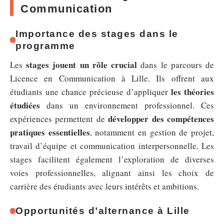
Communication
Importance des stages dans le
programme
stages jouent un rôle crucial
Les
dans le parcours de
Licence en Communication à Lille. Ils offrent aux
les théories
étudiants une chance précieuse d’appliquer
étudiées
dans un environnement professionnel. Ces
développer des compétences
expériences permettent de
pratiques essentielles
, notamment en gestion de projet,
travail d’équipe et communication interpersonnelle. Les
stages facilitent également l’exploration de diverses
voies professionnelles, alignant ainsi les choix de
carrière des étudiants avec leurs intérêts et ambitions.
Opportunités d’alternance à Lille