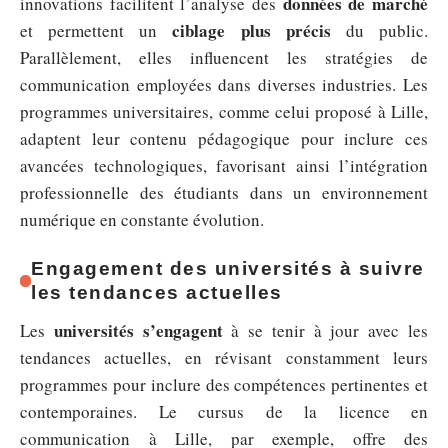
données de marché
innovations facilitent l’analyse des
ciblage plus précis
et permettent un
du public.
Parallèlement, elles influencent les stratégies de
communication employées dans diverses industries. Les
programmes universitaires, comme celui proposé à Lille,
adaptent leur contenu pédagogique pour inclure ces
avancées technologiques, favorisant ainsi l’intégration
professionnelle des étudiants dans un environnement
numérique en constante évolution.
Engagement des universités à suivre
les tendances actuelles
universités s’engagent
Les
à se tenir à jour avec les
tendances actuelles, en révisant constamment leurs
programmes pour inclure des compétences pertinentes et
contemporaines. Le cursus de la licence en
communication à Lille, par exemple, offre des