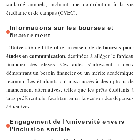
scolarité annuels, incluant une contribution à la vie
étudiante et de campus (CVEC).
Informations sur les bourses et
financement
bourses pour
L’Université de Lille offre un ensemble de
études en communication
, destinées à alléger le fardeau
financier des élèves. Ces aides s’adressent à ceux
démontrant un besoin financier ou un mérite académique
reconnu. Les étudiants ont aussi accès à des options de
financement alternatives, telles que les prêts étudiants à
taux préférentiels, facilitant ainsi la gestion des dépenses
éducatives.
Engagement de l’université envers
l’inclusion sociale