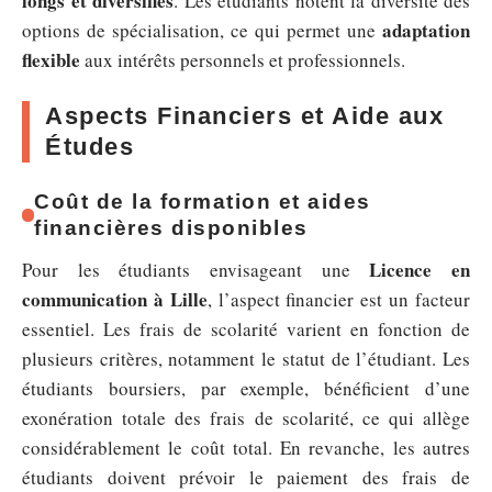
longs et diversifiés
. Les étudiants notent la diversité des
adaptation
options de spécialisation, ce qui permet une
flexible
aux intérêts personnels et professionnels.
Aspects Financiers et Aide aux
Études
Coût de la formation et aides
financières disponibles
Licence en
Pour les étudiants envisageant une
communication à Lille
, l’aspect financier est un facteur
essentiel. Les frais de scolarité varient en fonction de
plusieurs critères, notamment le statut de l’étudiant. Les
étudiants boursiers, par exemple, bénéficient d’une
exonération totale des frais de scolarité, ce qui allège
considérablement le coût total. En revanche, les autres
étudiants doivent prévoir le paiement des frais de