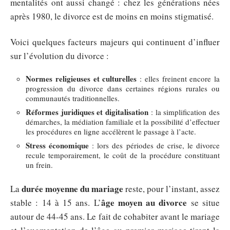
mentalités ont aussi changé : chez les générations nées
après 1980, le divorce est de moins en moins stigmatisé.
Voici quelques facteurs majeurs qui continuent d’influer
sur l’évolution du divorce :
Normes religieuses et culturelles
: elles freinent encore la
progression du divorce dans certaines régions rurales ou
communautés traditionnelles.
Réformes juridiques et digitalisation
: la simplification des
démarches, la médiation familiale et la possibilité d’effectuer
les procédures en ligne accélèrent le passage à l’acte.
Stress économique
: lors des périodes de crise, le divorce
recule temporairement, le coût de la procédure constituant
un frein.
durée moyenne du mariage
La
reste, pour l’instant, assez
âge moyen au divorce
stable : 14 à 15 ans. L’
se situe
autour de 44-45 ans. Le fait de cohabiter avant le mariage