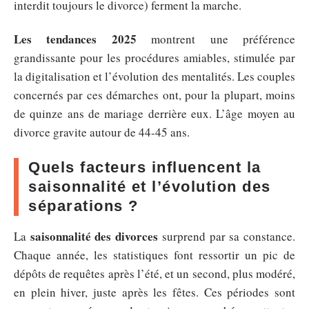
interdit toujours le divorce) ferment la marche.
Les tendances 2025
montrent une préférence
grandissante pour les procédures amiables, stimulée par
la digitalisation et l’évolution des mentalités. Les couples
concernés par ces démarches ont, pour la plupart, moins
de quinze ans de mariage derrière eux. L’âge moyen au
divorce gravite autour de 44-45 ans.
Quels facteurs influencent la
saisonnalité et l’évolution des
séparations ?
saisonnalité des divorces
La
surprend par sa constance.
Chaque année, les statistiques font ressortir un pic de
dépôts de requêtes après l’été, et un second, plus modéré,
en plein hiver, juste après les fêtes. Ces périodes sont