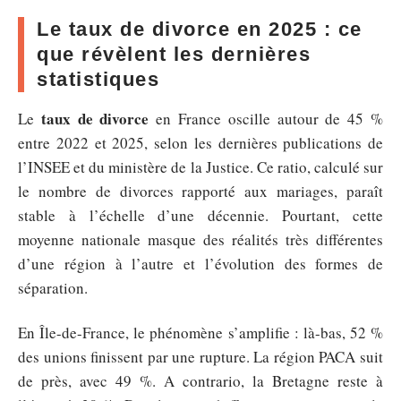
Le taux de divorce en 2025 : ce
que révèlent les dernières
statistiques
taux de divorce
Le
en France oscille autour de 45 %
entre 2022 et 2025, selon les dernières publications de
l’INSEE et du ministère de la Justice. Ce ratio, calculé sur
le nombre de divorces rapporté aux mariages, paraît
stable à l’échelle d’une décennie. Pourtant, cette
moyenne nationale masque des réalités très différentes
d’une région à l’autre et l’évolution des formes de
séparation.
En Île-de-France, le phénomène s’amplifie : là-bas, 52 %
des unions finissent par une rupture. La région PACA suit
de près, avec 49 %. A contrario, la Bretagne reste à