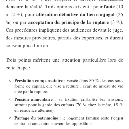
faute
demeure la réalité. Trois options existent : pour
(10
altération définitive du lien conjugal
à 12 %), pour
(25
acceptation du principe de la rupture
%) ou par
(3 %).
Ces procédures impliquent des audiences devant le juge,
des mesures provisoires, parfois des expertises, et durent
souvent plus d’un an.
Trois points méritent une attention particulière lors de
cette étape :
Prestation compensatoire
: versée dans 80 % des cas sous
forme de capital, elle vise à réduire l’écart de niveau de vie
créé par la rupture.
Pension alimentaire
: sa fixation cristallise les tensions,
surtout pour la garde des enfants (70 % chez la mère, 15 %
en résidence alternée).
Partage du patrimoine
: le logement familial reste l’enjeu
central et concentre souvent les oppositions.