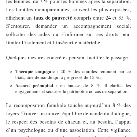
les femmes, de 7 % pour les hommes après la séparation.
Les familles monoparentales, souvent les plus exposées,
taux de pauvreté
affichent un
compris entre 24 et 35 %.
S’entourer, demander un accompagnement social,
solliciter des aides ou s’informer sur ses droits peut
limiter l’isolement et l’insécurité matérielle.
Quelques mesures concrètes peuvent faciliter le passage :
Thérapie conjugale
: 20 % des couples renouent par ce
biais, une demande qui a progressé de 15 %.
Accord prénuptial
: en hausse de 8 %, il clarifie les
engagements et sécurise le patrimoine en cas de séparation.
La recomposition familiale touche aujourd’hui 8 % des
foyers. Trouver un nouvel équilibre demande du dialogue,
le respect des besoins de chacun et, au besoin, l’appui
d’un psychologue ou d’une association. Cette vigilance