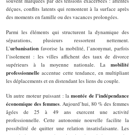
souvent marquées par des tensions exacerbées : attentes
déçues, conflits latents qui remontent à la surface après
des moments en famille ou des vacances prolongées.
Parmi les éléments qui structurent la dynamique des
séparations, plusieurs ressortent nettement.
urbanisation
L’
favorise la mobilité, l’anonymat, parfois
l’isolement : les villes affichent des taux de divorce
mobilité
supérieurs à la moyenne nationale. La
professionnelle
accentue cette tendance, en multipliant
les déplacements et en distendant les liens du couple.
montée de l’indépendance
Un autre moteur puissant : la
économique des femmes
. Aujourd’hui, 80 % des femmes
âgées de 25 à 49 ans exercent une activité
professionnelle. Cette autonomie nouvelle facilite la
possibilité de quitter une relation insatisfaisante. Les