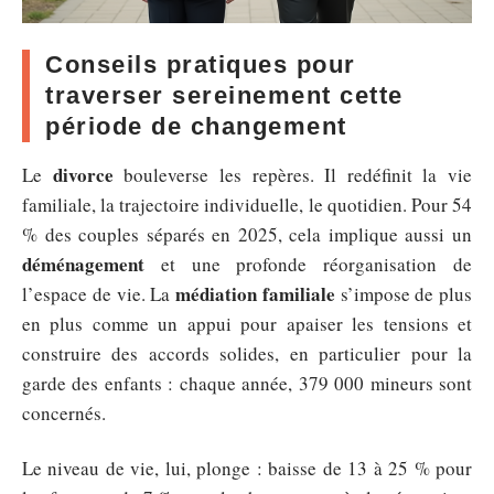
Conseils pratiques pour
traverser sereinement cette
période de changement
divorce
Le
bouleverse les repères. Il redéfinit la vie
familiale, la trajectoire individuelle, le quotidien. Pour 54
% des couples séparés en 2025, cela implique aussi un
déménagement
et une profonde réorganisation de
médiation familiale
l’espace de vie. La
s’impose de plus
en plus comme un appui pour apaiser les tensions et
construire des accords solides, en particulier pour la
garde des enfants : chaque année, 379 000 mineurs sont
concernés.
Le niveau de vie, lui, plonge : baisse de 13 à 25 % pour