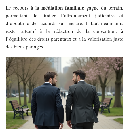
médiation familiale
Le recours à la
gagne du terrain,
permettant de limiter l’affrontement judiciaire et
d’aboutir à des accords sur mesure. Il faut néanmoins
rester attentif à la rédaction de la convention, à
l’équilibre des droits parentaux et à la valorisation juste
des biens partagés.