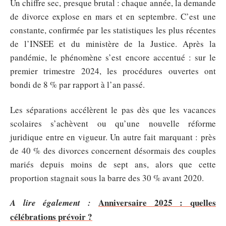
Un chiffre sec, presque brutal : chaque année, la demande
de divorce explose en mars et en septembre. C’est une
constante, confirmée par les statistiques les plus récentes
de l’INSEE et du ministère de la Justice. Après la
pandémie, le phénomène s’est encore accentué : sur le
premier trimestre 2024, les procédures ouvertes ont
bondi de 8 % par rapport à l’an passé.
Les séparations accélèrent le pas dès que les vacances
scolaires s’achèvent ou qu’une nouvelle réforme
juridique entre en vigueur. Un autre fait marquant : près
de 40 % des divorces concernent désormais des couples
mariés depuis moins de sept ans, alors que cette
proportion stagnait sous la barre des 30 % avant 2020.
Anniversaire 2025 : quelles
A lire également :
célébrations prévoir ?