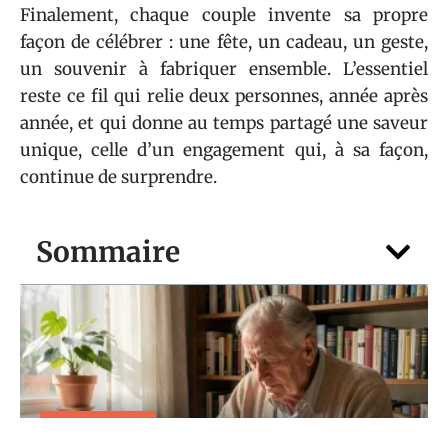
Finalement, chaque couple invente sa propre
façon de célébrer : une fête, un cadeau, un geste,
un souvenir à fabriquer ensemble. L’essentiel
reste ce fil qui relie deux personnes, année après
année, et qui donne au temps partagé une saveur
unique, celle d’un engagement qui, à sa façon,
continue de surprendre.
Sommaire
VIE DE FAMILLE