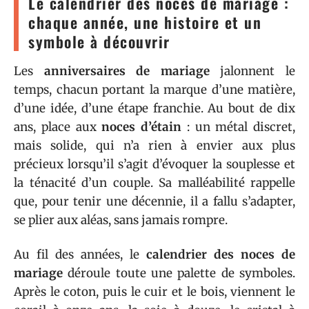
Le calendrier des noces de mariage :
chaque année, une histoire et un
symbole à découvrir
Les
anniversaires de mariage
jalonnent le
temps, chacun portant la marque d’une matière,
d’une idée, d’une étape franchie. Au bout de dix
ans, place aux
noces d’étain
: un métal discret,
mais solide, qui n’a rien à envier aux plus
précieux lorsqu’il s’agit d’évoquer la souplesse et
la ténacité d’un couple. Sa malléabilité rappelle
que, pour tenir une décennie, il a fallu s’adapter,
se plier aux aléas, sans jamais rompre.
Au fil des années, le
calendrier des noces de
mariage
déroule toute une palette de symboles.
Après le coton, puis le cuir et le bois, viennent le