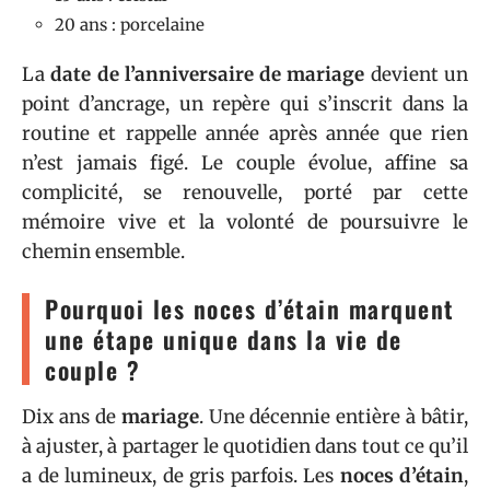
20 ans : porcelaine
La
date de l’anniversaire de mariage
devient un
point d’ancrage, un repère qui s’inscrit dans la
routine et rappelle année après année que rien
n’est jamais figé. Le couple évolue, affine sa
complicité, se renouvelle, porté par cette
mémoire vive et la volonté de poursuivre le
chemin ensemble.
Pourquoi les noces d’étain marquent
une étape unique dans la vie de
couple ?
Dix ans de
mariage
. Une décennie entière à bâtir,
à ajuster, à partager le quotidien dans tout ce qu’il
a de lumineux, de gris parfois. Les
noces d’étain
,