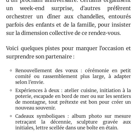
d’un prochain anniversaire. Certains organisent
un week-end surprise, d’autres préfèrent
orchestrer un dîner aux chandelles, entourés
parfois des enfants et de la famille, pour insister
sur la dimension collective de ce rendez-vous.
Voici quelques pistes pour marquer l’occasion et
surprendre son partenaire :
Renouvellement des vœux : cérémonie en petit
comité ou rassemblement plus large, à adapter
selon l’envie.
Expériences à deux : atelier cuisine, initiation à la
poterie, escapade en bord de mer ou sur les sentiers
de montagne, tout prétexte est bon pour créer un
nouveau souvenir.
Cadeaux symboliques : album photo sur mesure
retraçant la décennie, sculpture gravée aux
initiales, lettre scellée dans une boîte en étain.