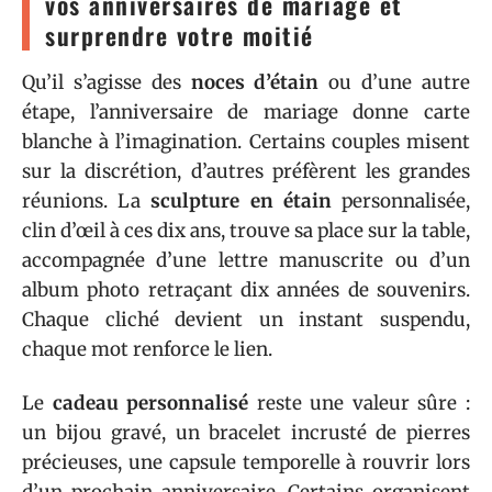
vos anniversaires de mariage et
surprendre votre moitié
Qu’il s’agisse des
noces d’étain
ou d’une autre
étape, l’anniversaire de mariage donne carte
blanche à l’imagination. Certains couples misent
sur la discrétion, d’autres préfèrent les grandes
réunions. La
sculpture en étain
personnalisée,
clin d’œil à ces dix ans, trouve sa place sur la table,
accompagnée d’une lettre manuscrite ou d’un
album photo retraçant dix années de souvenirs.
Chaque cliché devient un instant suspendu,
chaque mot renforce le lien.
Le
cadeau personnalisé
reste une valeur sûre :
un bijou gravé, un bracelet incrusté de pierres
précieuses, une capsule temporelle à rouvrir lors