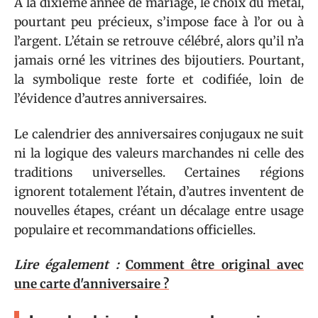
À la dixième année de mariage, le choix du métal,
pourtant peu précieux, s’impose face à l’or ou à
l’argent. L’étain se retrouve célébré, alors qu’il n’a
jamais orné les vitrines des bijoutiers. Pourtant,
la symbolique reste forte et codifiée, loin de
l’évidence d’autres anniversaires.
Le calendrier des anniversaires conjugaux ne suit
ni la logique des valeurs marchandes ni celle des
traditions universelles. Certaines régions
ignorent totalement l’étain, d’autres inventent de
nouvelles étapes, créant un décalage entre usage
populaire et recommandations officielles.
Lire également :
Comment être original avec
une carte d'anniversaire ?