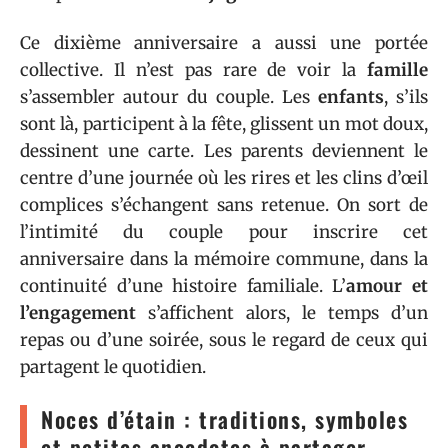
Ce dixième anniversaire a aussi une portée
collective. Il n’est pas rare de voir la
famille
s’assembler autour du couple. Les
enfants
, s’ils
sont là, participent à la fête, glissent un mot doux,
dessinent une carte. Les parents deviennent le
centre d’une journée où les rires et les clins d’œil
complices s’échangent sans retenue. On sort de
l’intimité du couple pour inscrire cet
anniversaire dans la mémoire commune, dans la
continuité d’une histoire familiale. L’
amour et
l’engagement
s’affichent alors, le temps d’un
repas ou d’une soirée, sous le regard de ceux qui
partagent le quotidien.
Noces d’étain : traditions, symboles
et petites anecdotes à partager