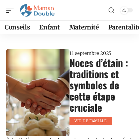
Conseils
Enfant
Maternité
Parentalit
11 septembre 2025
Noces d’étain :
traditions et
symboles de
cette étape
cruciale
VIE DE FAMILLE