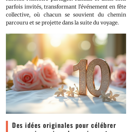
parfois invités, transformant l’événement en fête
collective, où chacun se souvient du chemin
parcouru et se projette dans la suite du voyage.
Des idées originales pour célébrer