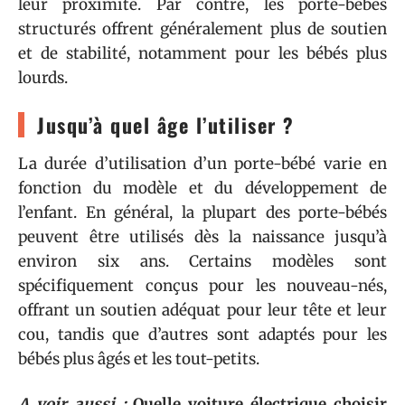
leur proximité. Par contre, les porte-bébés
structurés offrent généralement plus de soutien
et de stabilité, notamment pour les bébés plus
lourds.
Jusqu’à quel âge l’utiliser ?
La durée d’utilisation d’un porte-bébé varie en
fonction du modèle et du développement de
l’enfant. En général, la plupart des porte-bébés
peuvent être utilisés dès la naissance jusqu’à
environ six ans. Certains modèles sont
spécifiquement conçus pour les nouveau-nés,
offrant un soutien adéquat pour leur tête et leur
cou, tandis que d’autres sont adaptés pour les
bébés plus âgés et les tout-petits.
A voir aussi :
Quelle voiture électrique choisir