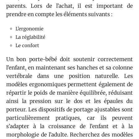
parents. Lors de l’achat, il est important de
prendre en compte les éléments suivants :
L’ergonomie
La réglabilité
Le confort
Un bon porte-bébé doit soutenir correctement
l’enfant, en maintenant ses hanches et sa colonne
vertébrale dans une position naturelle. Les
modèles ergonomiques permettent également de
répartir le poids de manière équilibrée, réduisant
ainsi la pression sur le dos et les épaules du
porteur. Les dispositifs de portage ajustables sont
particulièrement pratiques, car ils peuvent
s’adapter à la croissance de l’enfant et à la
morphologie de l’adulte. Recherchez des modèles