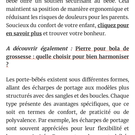
bébé offre un soutien sécurisant au bébé. Cela
maintient sa position de manière ergonomique et
réduisant les risques de douleurs pour les parents.
Soucieux du confort de votre enfant,
cliquez pour
en savoir plus
et trouver votre bonheur.
A découvrir également :
Pierre pour bola de
grossesse : quelle choisir pour bien harmoniser
?
Les porte-bébés existent sous différentes formes,
allant des écharpes de portage aux modèles plus
structurés avec des sangles et des boucles. Chaque
type présente des avantages spécifiques, que ce
soit en termes de confort, de praticité ou de
polyvalence. Par exemple, les écharpes de portage
sont souvent appréciées pour leur flexibilité et