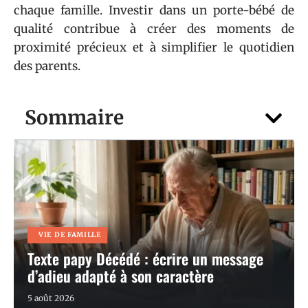
chaque famille. Investir dans un porte-bébé de
qualité contribue à créer des moments de
proximité précieux et à simplifier le quotidien
des parents.
Sommaire
VIE DE FAMILLE
Texte papy Décédé : écrire un message
d’adieu adapté à son caractère
5 août 2026