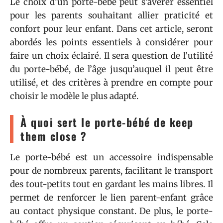
Le choix d’un porte-bébé peut s’avérer essentiel
pour les parents souhaitant allier praticité et
confort pour leur enfant. Dans cet article, seront
abordés les points essentiels à considérer pour
faire un choix éclairé. Il sera question de l’utilité
du porte-bébé, de l’âge jusqu’auquel il peut être
utilisé, et des critères à prendre en compte pour
choisir le modèle le plus adapté.
À quoi sert le porte-bébé de keep
them close ?
Le porte-bébé est un accessoire indispensable
pour de nombreux parents, facilitant le transport
des tout-petits tout en gardant les mains libres. Il
permet de renforcer le lien parent-enfant grâce
au contact physique constant. De plus, le porte-