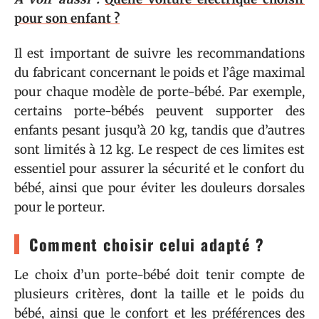
pour son enfant ?
Il est important de suivre les recommandations
du fabricant concernant le poids et l’âge maximal
pour chaque modèle de porte-bébé. Par exemple,
certains porte-bébés peuvent supporter des
enfants pesant jusqu’à 20 kg, tandis que d’autres
sont limités à 12 kg. Le respect de ces limites est
essentiel pour assurer la sécurité et le confort du
bébé, ainsi que pour éviter les douleurs dorsales
pour le porteur.
Comment choisir celui adapté ?
Le choix d’un porte-bébé doit tenir compte de
plusieurs critères, dont la taille et le poids du
bébé, ainsi que le confort et les préférences des