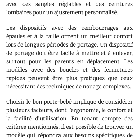
avec des sangles réglables et des ceintures
lombaires pour un ajustement personnalisé.
Les dispositifs avec des rembourrages aux
épaules et à la taille offrent un meilleur confort
lors de longues périodes de portage. Un dispositif
de portage doit être facile à mettre et à enlever,
surtout pour les parents en déplacement. Les
modèles avec des boucles et des fermetures
rapides peuvent être plus pratiques que ceux
nécessitant des techniques de nouage complexes.
Choisir le bon porte-bébé implique de considérer
plusieurs facteurs, dont l’ergonomie, le confort et
la facilité d’utilisation. En tenant compte des
critères mentionnés, il est possible de trouver un
modèle qui répondra aux besoins spécifiques de