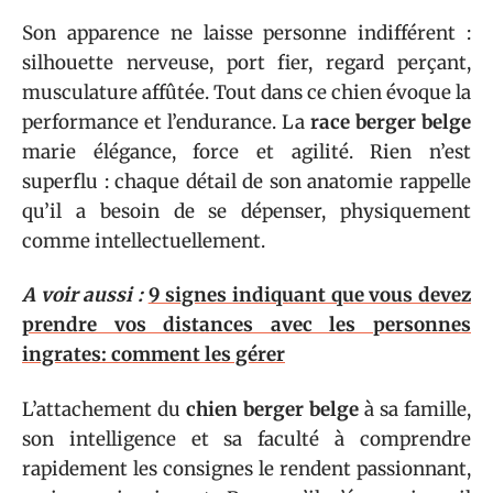
Son apparence ne laisse personne indifférent :
silhouette nerveuse, port fier, regard perçant,
musculature affûtée. Tout dans ce chien évoque la
performance et l’endurance. La
race berger belge
marie élégance, force et agilité. Rien n’est
superflu : chaque détail de son anatomie rappelle
qu’il a besoin de se dépenser, physiquement
comme intellectuellement.
A voir aussi :
9 signes indiquant que vous devez
prendre vos distances avec les personnes
ingrates: comment les gérer
L’attachement du
chien berger belge
à sa famille,
son intelligence et sa faculté à comprendre
rapidement les consignes le rendent passionnant,