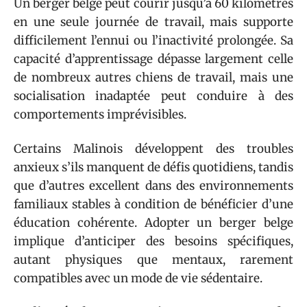
Un berger belge peut courir jusqu’à 60 kilomètres
en une seule journée de travail, mais supporte
difficilement l’ennui ou l’inactivité prolongée. Sa
capacité d’apprentissage dépasse largement celle
de nombreux autres chiens de travail, mais une
socialisation inadaptée peut conduire à des
comportements imprévisibles.
Certains Malinois développent des troubles
anxieux s’ils manquent de défis quotidiens, tandis
que d’autres excellent dans des environnements
familiaux stables à condition de bénéficier d’une
éducation cohérente. Adopter un berger belge
implique d’anticiper des besoins spécifiques,
autant physiques que mentaux, rarement
compatibles avec un mode de vie sédentaire.