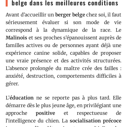
belge dans les meilleures conditions
Avant d’accueillir un
berger belge
chez soi, il faut
sérieusement évaluer si son mode de vie
correspond à la dynamique de la race. Le
Malinois
et ses proches s’épanouissent auprès de
familles actives ou de personnes ayant déjà une
expérience canine solide, capables de proposer
une vraie présence et des activités structurées.
L’absence prolongée du maître crée des failles :
anxiété, destruction, comportements difficiles à
gérer.
L’
éducation
ne se reporte pas à plus tard. Elle
démarre dès le plus jeune âge, en privilégiant une
approche
positive
et respectueuse de
l’intelligence du chien. La
socialisation précoce