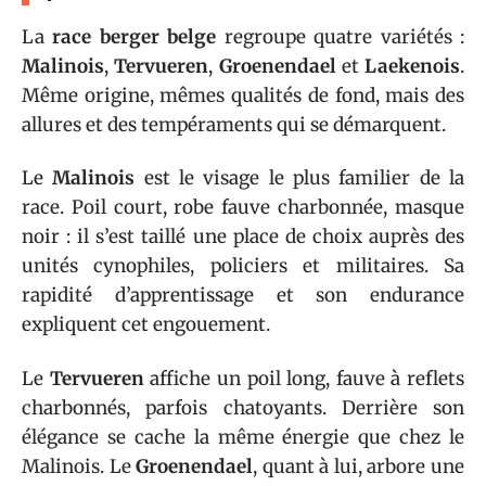
La
race berger belge
regroupe quatre variétés :
Malinois
,
Tervueren
,
Groenendael
et
Laekenois
.
Même origine, mêmes qualités de fond, mais des
allures et des tempéraments qui se démarquent.
Le
Malinois
est le visage le plus familier de la
race. Poil court, robe fauve charbonnée, masque
noir : il s’est taillé une place de choix auprès des
unités cynophiles, policiers et militaires. Sa
rapidité d’apprentissage et son endurance
expliquent cet engouement.
Le
Tervueren
affiche un poil long, fauve à reflets
charbonnés, parfois chatoyants. Derrière son
élégance se cache la même énergie que chez le
Malinois. Le
Groenendael
, quant à lui, arbore une