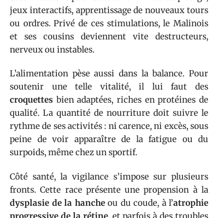
jeux interactifs, apprentissage de nouveaux tours
ou ordres. Privé de ces stimulations, le Malinois
et ses cousins deviennent vite destructeurs,
nerveux ou instables.
L’alimentation pèse aussi dans la balance. Pour
soutenir une telle vitalité, il lui faut des
croquettes
bien adaptées, riches en protéines de
qualité. La quantité de nourriture doit suivre le
rythme de ses activités : ni carence, ni excès, sous
peine de voir apparaître de la fatigue ou du
surpoids, même chez un sportif.
Côté santé, la vigilance s’impose sur plusieurs
fronts. Cette race présente une propension à la
dysplasie de la hanche
ou du coude, à l’
atrophie
progressive de la rétine
, et parfois à des troubles