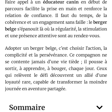
Faire appel à un
éducateur canin
en début de
parcours facilite la prise en main et renforce la
relation de confiance. Il faut du temps, de la
cohérence et un engagement sans faille : le
berger
belge
s’épanouit là où la régularité, la stimulation
et une présence attentive sont au rendez-vous.
Adopter un berger belge, c’est choisir l’action, la
complicité et la persévérance. Ce compagnon ne
se contente jamais d’une vie tiède ; il pousse à
sortir, à apprendre, à bouger, chaque jour. Ceux
qui relèvent le défi découvrent un allié d’une
loyauté rare, capable de transformer la moindre
journée en aventure partagée.
Sommaire