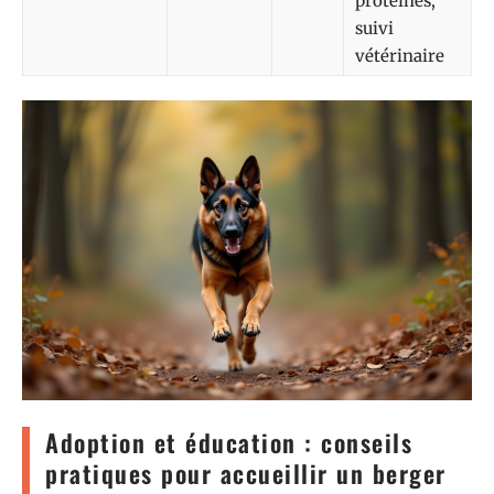
protéines,
suivi
vétérinaire
Adoption et éducation : conseils
pratiques pour accueillir un berger