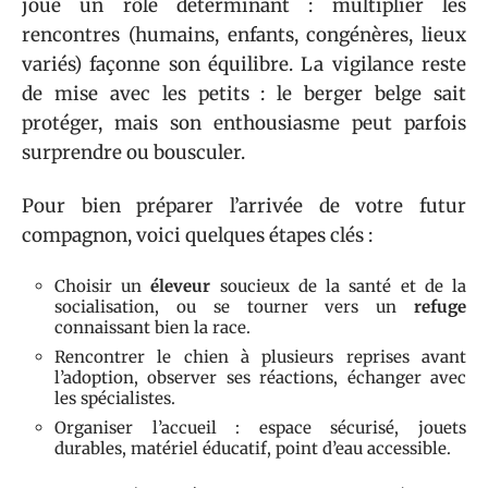
joue un rôle déterminant : multiplier les
rencontres (humains, enfants, congénères, lieux
variés) façonne son équilibre. La vigilance reste
de mise avec les petits : le berger belge sait
protéger, mais son enthousiasme peut parfois
surprendre ou bousculer.
Pour bien préparer l’arrivée de votre futur
compagnon, voici quelques étapes clés :
Choisir un
éleveur
soucieux de la santé et de la
socialisation, ou se tourner vers un
refuge
connaissant bien la race.
Rencontrer le chien à plusieurs reprises avant
l’adoption, observer ses réactions, échanger avec
les spécialistes.
Organiser l’accueil : espace sécurisé, jouets
durables, matériel éducatif, point d’eau accessible.