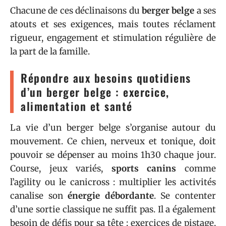
Chacune de ces déclinaisons du
berger belge
a ses
atouts et ses exigences, mais toutes réclament
rigueur, engagement et stimulation régulière de
la part de la famille.
Répondre aux besoins quotidiens
d’un berger belge : exercice,
alimentation et santé
La vie d’un berger belge s’organise autour du
mouvement. Ce chien, nerveux et tonique, doit
pouvoir se dépenser au moins 1h30 chaque jour.
Course, jeux variés,
sports canins
comme
l’agility ou le canicross : multiplier les activités
canalise son
énergie débordante
. Se contenter
d’une sortie classique ne suffit pas. Il a également
besoin de défis pour sa tête : exercices de pistage,