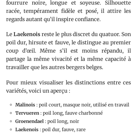
fourrure noire, longue et soyeuse. Silhouette
racée, tempérament fidèle et posé, il attire les
regards autant qu’il inspire confiance.
Le
Laekenois
reste le plus discret du quatuor. Son
poil dur, hirsute et fauve, le distingue au premier
coup d’œil. Même s’il est moins répandu, il
partage la même vivacité et la même capacité à
travailler que les autres bergers belges.
Pour mieux visualiser les distinctions entre ces
variétés, voici un aperçu :
Malinois
: poil court, masque noir, utilisé en travail
Tervueren
: poil long, fauve charbonné
Groenendael
: poil long, noir
Laekenois
: poil dur, fauve, rare