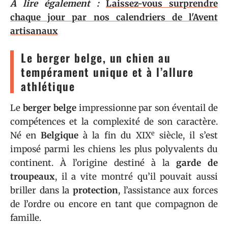
A lire également :
Laissez-vous surprendre
chaque jour par nos calendriers de l'Avent
artisanaux
Le berger belge, un chien au
tempérament unique et à l’allure
athlétique
Le
berger belge
impressionne par son éventail de
compétences et la complexité de son caractère.
e
Né en
Belgique
à la fin du XIX
siècle, il s’est
imposé parmi les chiens les plus polyvalents du
continent. À l’origine destiné à la
garde de
troupeaux
, il a vite montré qu’il pouvait aussi
briller dans la
protection
, l’assistance aux forces
de l’ordre ou encore en tant que compagnon de
famille.