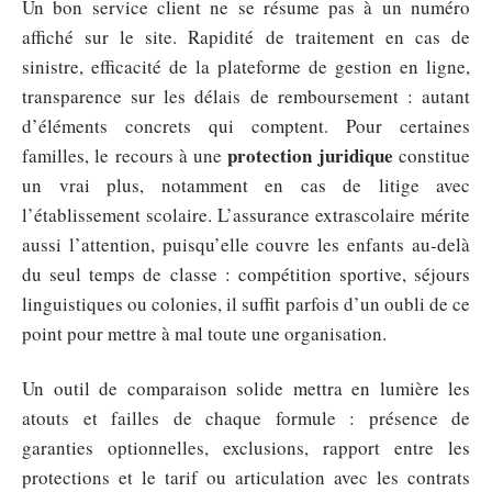
Un bon service client ne se résume pas à un numéro
affiché sur le site. Rapidité de traitement en cas de
sinistre, efficacité de la plateforme de gestion en ligne,
transparence sur les délais de remboursement : autant
d’éléments concrets qui comptent. Pour certaines
protection juridique
familles, le recours à une
constitue
un vrai plus, notamment en cas de litige avec
l’établissement scolaire. L’assurance extrascolaire mérite
aussi l’attention, puisqu’elle couvre les enfants au-delà
du seul temps de classe : compétition sportive, séjours
linguistiques ou colonies, il suffit parfois d’un oubli de ce
point pour mettre à mal toute une organisation.
Un outil de comparaison solide mettra en lumière les
atouts et failles de chaque formule : présence de
garanties optionnelles, exclusions, rapport entre les
protections et le tarif ou articulation avec les contrats