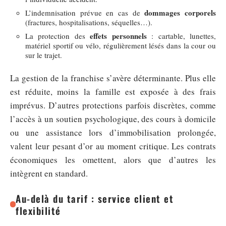
dommages corporels
L’indemnisation prévue en cas de
(fractures, hospitalisations, séquelles…).
effets personnels
La protection des
: cartable, lunettes,
matériel sportif ou vélo, régulièrement lésés dans la cour ou
sur le trajet.
La gestion de la franchise s’avère déterminante. Plus elle
est réduite, moins la famille est exposée à des frais
imprévus. D’autres protections parfois discrètes, comme
l’accès à un soutien psychologique, des cours à domicile
ou une assistance lors d’immobilisation prolongée,
valent leur pesant d’or au moment critique. Les contrats
économiques les omettent, alors que d’autres les
intègrent en standard.
Au-delà du tarif : service client et
flexibilité