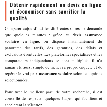
Obtenir rapidement un devis en ligne
et économiser sans sacrifier la
qualité
Comparer aujourd’hui les différentes offres ne demande
devis assurance
que quelques minutes : grâce au
scolaire en ligne
, on dispose instantanément du
panorama des tarifs, des garanties, des délais et
exclusions éventuelles. Les plateformes spécialisées et les
comparateurs indépendants se sont multipliés, il n’a
jamais été aussi simple de mener sa propre enquête et de
prix assurance scolaire
repérer le vrai
selon les options
sélectionnées.
Pour tirer le meilleur parti de votre recherche, il est
conseillé de respecter quelques étapes, qui facilitent et
accélèrent la sélection :