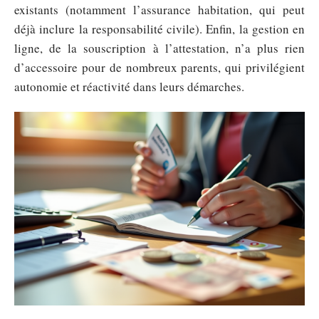
existants (notamment l’assurance habitation, qui peut
déjà inclure la responsabilité civile). Enfin, la gestion en
ligne, de la souscription à l’attestation, n’a plus rien
d’accessoire pour de nombreux parents, qui privilégient
autonomie et réactivité dans leurs démarches.