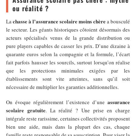
ou réalité ?
chasse à l’assurance scolaire moins chère
La
a bousculé
le secteur. Les géants historiques côtoient désormais des
acteurs spécialisés venus de la grande distribution ou
pure players capables de casser les prix. D’une dizaine à
quarante euros selon la compagnie et la formule, l’écart
fait parfois hausser les sourcils, surtout lorsqu’on réalise
que les protections minimales exigées par les
établissements sont vite atteintes, sans qu’il soit
nécessaire de multiplier les garanties additionnelles.
assurance
On évoque régulièrement l’existence d’une
scolaire gratuite
. La réalité ? Une prise en charge
intégrale reste rarissime, certaines collectivités proposent
bien une aide, mais dans la plupart des cas, chaque
famille reste responsable de sa souscription. Pour viser la