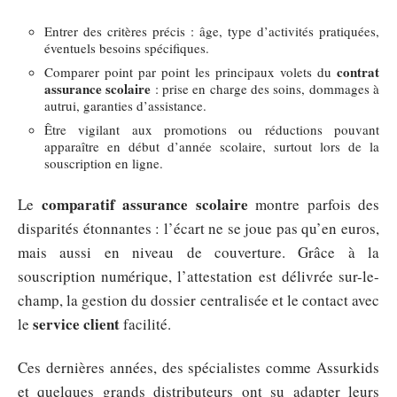
Entrer des critères précis : âge, type d’activités pratiquées,
éventuels besoins spécifiques.
contrat
Comparer point par point les principaux volets du
assurance scolaire
: prise en charge des soins, dommages à
autrui, garanties d’assistance.
Être vigilant aux promotions ou réductions pouvant
apparaître en début d’année scolaire, surtout lors de la
souscription en ligne.
comparatif assurance scolaire
Le
montre parfois des
disparités étonnantes : l’écart ne se joue pas qu’en euros,
mais aussi en niveau de couverture. Grâce à la
souscription numérique, l’attestation est délivrée sur-le-
champ, la gestion du dossier centralisée et le contact avec
service client
le
facilité.
Ces dernières années, des spécialistes comme Assurkids
et quelques grands distributeurs ont su adapter leurs