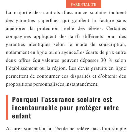
PARENTALITÉ
La majorité des contrats d’assurance scolaire incluent
des garanties superflues qui gonflent la facture sans
améliorer la protection réelle des élèves. Certaines
compagnies appliquent des tarifs différents pour des
garanties identiques selon le mode de souscription,
notamment en ligne ou en agence.Les écarts de prix entre
deux offres équivalentes peuvent dépasser 30 % selon
l’établissement ou la région. Les devis gratuits en ligne
permettent de contourner ces disparités et d’obtenir des
propositions personnalisées instantanément.
Pourquoi l’assurance scolaire est
incontournable pour protéger votre
enfant
Assurer son enfant à l’école ne relève pas d’un simple