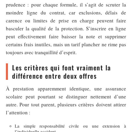
prudence : pour chaque formule, il s’agit de scruter la
moindre ligne du contrat, car exclusions, délais de
carence ou limites de prise en charge peuvent faire
basculer la qualité de la protection. S’inscrire en ligne
peut effectivement faire baisser la note et supprimer
certains frais inutiles, mais un tarif plancher ne rime pas
toujours avec tranquillité d’esprit.
Les critères qui font vraiment la
différence entre deux offres
À prestation apparemment identique, une assurance
scolaire peut pourtant se distinguer nettement d’une
autre. Pour tout parent, plusieurs critères doivent attirer
l’attention :
La simple responsabilité civile ou une extension à
l’individuelle accident.