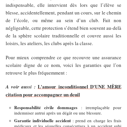
indispensable, elle intervient dès lors que l’élève se
blesse, accidentellement, pendant un cours, sur le chemin
de l’école, ou même au sein d’un club. Fait non
négligeable, cette protection s’étend bien souvent au-delà
de la sphère scolaire traditionnelle et couvre aussi les
loisirs, les ateliers, les clubs après la classe.
Pour mieux comprendre ce que recouvre une assurance
scolaire digne de ce nom, voici les garanties que l’on
retrouve le plus fréquemment :
L'amour inconditionnel D'UNE MÈRE
A voir aussi :
citation pour accompagner un deuil
Responsabilité civile dommages
: irremplaçable pour
indemniser autrui après un dégât ou une blessure.
Garantie individuelle accident
: prend en charge les frais
médicaux et les séquelles consécutives à un accident subi