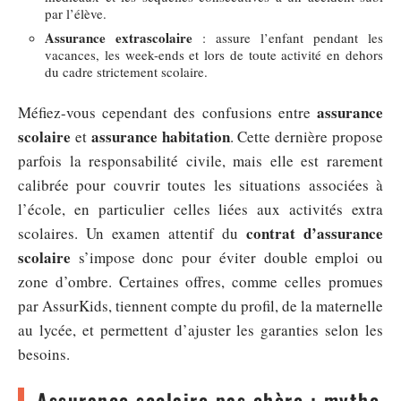
par l’élève.
Assurance extrascolaire
: assure l’enfant pendant les
vacances, les week-ends et lors de toute activité en dehors
du cadre strictement scolaire.
assurance
Méfiez-vous cependant des confusions entre
scolaire
assurance habitation
et
. Cette dernière propose
parfois la responsabilité civile, mais elle est rarement
calibrée pour couvrir toutes les situations associées à
l’école, en particulier celles liées aux activités extra
contrat d’assurance
scolaires. Un examen attentif du
scolaire
s’impose donc pour éviter double emploi ou
zone d’ombre. Certaines offres, comme celles promues
par AssurKids, tiennent compte du profil, de la maternelle
au lycée, et permettent d’ajuster les garanties selon les
besoins.
Assurance scolaire pas chère : mythe