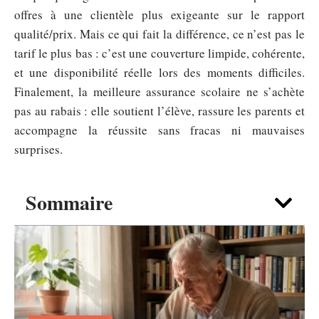
offres à une clientèle plus exigeante sur le rapport
qualité/prix. Mais ce qui fait la différence, ce n’est pas le
tarif le plus bas : c’est une couverture limpide, cohérente,
et une disponibilité réelle lors des moments difficiles.
Finalement, la meilleure assurance scolaire ne s’achète
pas au rabais : elle soutient l’élève, rassure les parents et
accompagne la réussite sans fracas ni mauvaises
surprises.
Sommaire