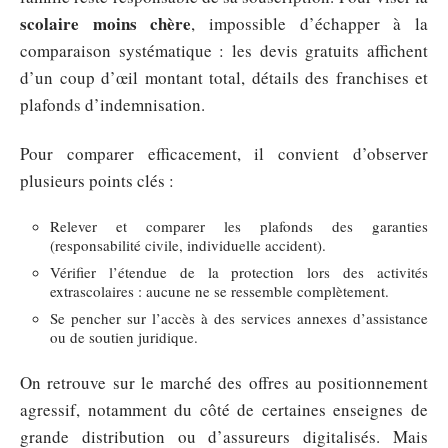
scolaire moins chère
, impossible d’échapper à la
comparaison systématique : les devis gratuits affichent
d’un coup d’œil montant total, détails des franchises et
plafonds d’indemnisation.
Pour comparer efficacement, il convient d’observer
plusieurs points clés :
Relever et comparer les plafonds des garanties
(responsabilité civile, individuelle accident).
Vérifier l’étendue de la protection lors des activités
extrascolaires : aucune ne se ressemble complètement.
Se pencher sur l’accès à des services annexes d’assistance
ou de soutien juridique.
On retrouve sur le marché des offres au positionnement
agressif, notamment du côté de certaines enseignes de
grande distribution ou d’assureurs digitalisés. Mais