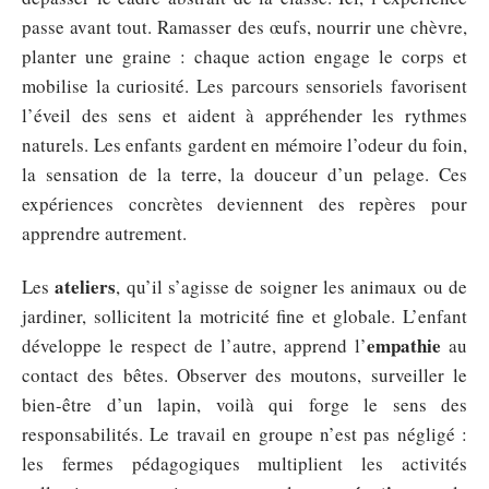
passe avant tout. Ramasser des œufs, nourrir une chèvre,
planter une graine : chaque action engage le corps et
mobilise la curiosité. Les parcours sensoriels favorisent
l’éveil des sens et aident à appréhender les rythmes
naturels. Les enfants gardent en mémoire l’odeur du foin,
la sensation de la terre, la douceur d’un pelage. Ces
expériences concrètes deviennent des repères pour
apprendre autrement.
ateliers
Les
, qu’il s’agisse de soigner les animaux ou de
jardiner, sollicitent la motricité fine et globale. L’enfant
empathie
développe le respect de l’autre, apprend l’
au
contact des bêtes. Observer des moutons, surveiller le
bien-être d’un lapin, voilà qui forge le sens des
responsabilités. Le travail en groupe n’est pas négligé :
les fermes pédagogiques multiplient les activités