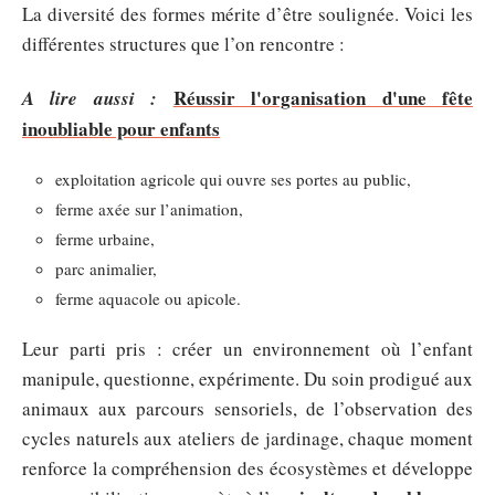
La diversité des formes mérite d’être soulignée. Voici les
différentes structures que l’on rencontre :
Réussir l'organisation d'une fête
A lire aussi :
inoubliable pour enfants
exploitation agricole qui ouvre ses portes au public,
ferme axée sur l’animation,
ferme urbaine,
parc animalier,
ferme aquacole ou apicole.
Leur parti pris : créer un environnement où l’enfant
manipule, questionne, expérimente. Du soin prodigué aux
animaux aux parcours sensoriels, de l’observation des
cycles naturels aux ateliers de jardinage, chaque moment
renforce la compréhension des écosystèmes et développe