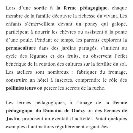
sortie à la ferme pédagogique
Lors d’une
, chaque
membre de la famille découvre la richesse du vivant. Les
enfants s’émerveillent devant un poney qui galope,
participent à nourrir les chèvres ou assistent à la ponte
d’une poule. Pendant ce temps, les parents explorent la
permaculture
dans des jardins partagés, s’initient au
cycle des légumes et des fruits, ou observent l’effet
bénéfique de la rotation des cultures sur la fertilité du sol.
Les ateliers sont nombreux : fabriquer du fromage,
construire un hôtel à insectes, comprendre le rôle des
pollinisateurs
ou percer les secrets de la ruche.
Ferme
Les fermes pédagogiques, à l’image de la
pédagogique du Domaine de Ouézy
Fermes de
ou des
Justin
, proposent un éventail d’activités. Voici quelques
exemples d’animations régulièrement organisées :