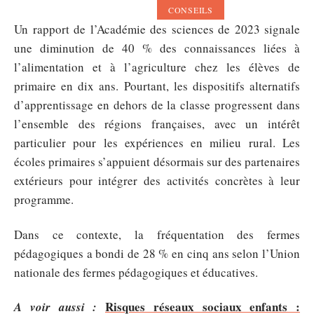
CONSEILS
Un rapport de l’Académie des sciences de 2023 signale
une diminution de 40 % des connaissances liées à
l’alimentation et à l’agriculture chez les élèves de
primaire en dix ans. Pourtant, les dispositifs alternatifs
d’apprentissage en dehors de la classe progressent dans
l’ensemble des régions françaises, avec un intérêt
particulier pour les expériences en milieu rural. Les
écoles primaires s’appuient désormais sur des partenaires
extérieurs pour intégrer des activités concrètes à leur
programme.
Dans ce contexte, la fréquentation des fermes
pédagogiques a bondi de 28 % en cinq ans selon l’Union
nationale des fermes pédagogiques et éducatives.
Risques réseaux sociaux enfants :
A voir aussi :