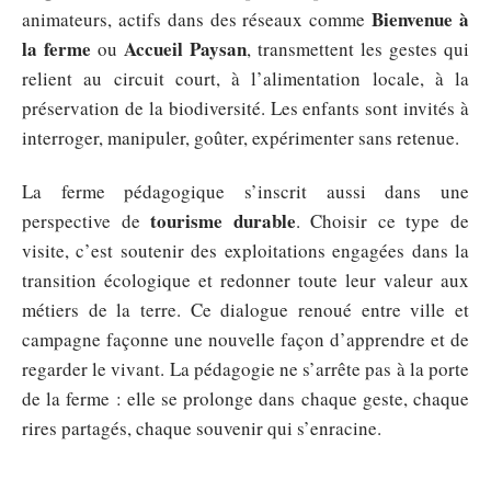
Bienvenue à
animateurs, actifs dans des réseaux comme
la ferme
Accueil Paysan
ou
, transmettent les gestes qui
relient au circuit court, à l’alimentation locale, à la
préservation de la biodiversité. Les enfants sont invités à
interroger, manipuler, goûter, expérimenter sans retenue.
La ferme pédagogique s’inscrit aussi dans une
tourisme durable
perspective de
. Choisir ce type de
visite, c’est soutenir des exploitations engagées dans la
transition écologique et redonner toute leur valeur aux
métiers de la terre. Ce dialogue renoué entre ville et
campagne façonne une nouvelle façon d’apprendre et de
regarder le vivant. La pédagogie ne s’arrête pas à la porte
de la ferme : elle se prolonge dans chaque geste, chaque
rires partagés, chaque souvenir qui s’enracine.