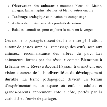
Observation des animaux
: moutons bleus du Maine,
alpagas, lamas, lapins, abeilles, et bien d’autres encore
Jardinage écologique
et initiation au compostage
Ateliers de cuisine avec des produits de saison
Balades naturalistes pour explorer la mare ou le verger
Ces moments partagés tissent des liens entre générations
autour de gestes simples : ramassage des œufs, soin aux
animaux, reconnaissance des arbres du parc. Les
Bienvenue à
animateurs, formés par des réseaux comme
la ferme
Réseau Accueil Paysan
ou le
, transmettent une
biodiversité
développement
vision concrète de la
et du
durable
. La ferme pédagogique devient un terrain
d’expérimentation, un espace où enfants, adultes et
grands-parents apprennent côte à côte, portés par la
curiosité et l’envie de partager.