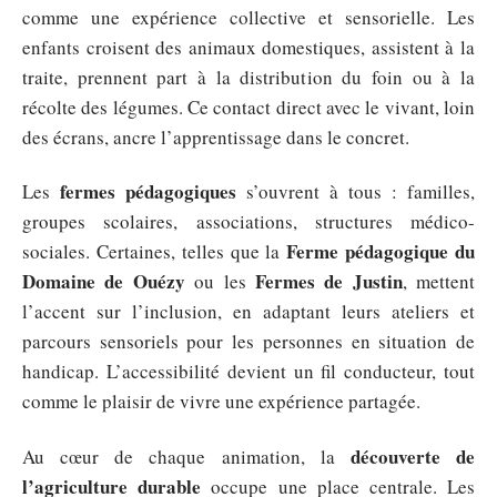
comme une expérience collective et sensorielle. Les
enfants croisent des animaux domestiques, assistent à la
traite, prennent part à la distribution du foin ou à la
récolte des légumes. Ce contact direct avec le vivant, loin
des écrans, ancre l’apprentissage dans le concret.
fermes pédagogiques
Les
s’ouvrent à tous : familles,
groupes scolaires, associations, structures médico-
Ferme pédagogique du
sociales. Certaines, telles que la
Domaine de Ouézy
Fermes de Justin
ou les
, mettent
l’accent sur l’inclusion, en adaptant leurs ateliers et
parcours sensoriels pour les personnes en situation de
handicap. L’accessibilité devient un fil conducteur, tout
comme le plaisir de vivre une expérience partagée.
découverte de
Au cœur de chaque animation, la
l’agriculture durable
occupe une place centrale. Les