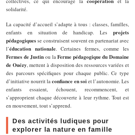
coopération
collectives, ce qui encourage la
et la
solidarité.
La capacité d’accueil s’adapte à tous : classes, familles,
projets
enfants en situation de handicap. Les
pédagogiques
se construisent souvent en partenariat avec
éducation nationale
l’
. Certaines fermes, comme les
Fermes de Justin
Ferme pédagogique du Domaine
ou la
de Ouézy
, mettent à disposition des ressources variées et
des parcours spécifiques pour chaque public. Ce type
confiance en soi
d’initiative nourrit la
et l’autonomie. Les
enfants essaient, échouent, recommencent, et
s’approprient chaque découverte à leur rythme. Tout est
en mouvement, tout s’apprend.
Des activités ludiques pour
explorer la nature en famille