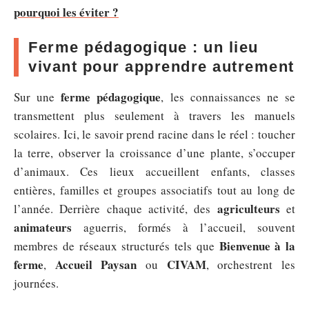
pourquoi les éviter ?
Ferme pédagogique : un lieu
vivant pour apprendre autrement
ferme pédagogique
Sur une
, les connaissances ne se
transmettent plus seulement à travers les manuels
scolaires. Ici, le savoir prend racine dans le réel : toucher
la terre, observer la croissance d’une plante, s’occuper
d’animaux. Ces lieux accueillent enfants, classes
entières, familles et groupes associatifs tout au long de
agriculteurs
l’année. Derrière chaque activité, des
et
animateurs
aguerris, formés à l’accueil, souvent
Bienvenue à la
membres de réseaux structurés tels que
ferme
Accueil Paysan
CIVAM
,
ou
, orchestrent les
journées.