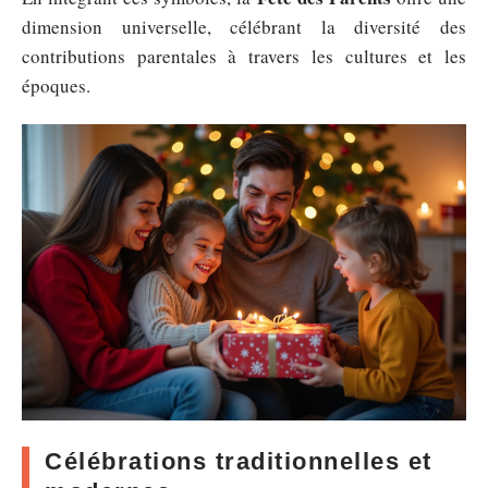
dimension universelle, célébrant la diversité des
contributions parentales à travers les cultures et les
époques.
Célébrations traditionnelles et