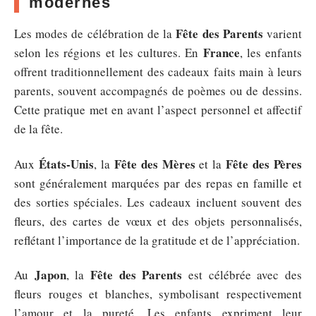
modernes
Fête des Parents
Les modes de célébration de la
varient
France
selon les régions et les cultures. En
, les enfants
offrent traditionnellement des cadeaux faits main à leurs
parents, souvent accompagnés de poèmes ou de dessins.
Cette pratique met en avant l’aspect personnel et affectif
de la fête.
États-Unis
Fête des Mères
Fête des Pères
Aux
, la
et la
sont généralement marquées par des repas en famille et
des sorties spéciales. Les cadeaux incluent souvent des
fleurs, des cartes de vœux et des objets personnalisés,
reflétant l’importance de la gratitude et de l’appréciation.
Japon
Fête des Parents
Au
, la
est célébrée avec des
fleurs rouges et blanches, symbolisant respectivement
l’amour et la pureté. Les enfants expriment leur