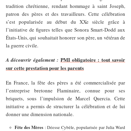
tradition chrétienne, rendant hommage à saint Joseph,
patron des pères et des travailleurs. Cette célébration
s’est popularisée au début du XXe siècle grâce à
l’initiative de figures telles que Sonora Smart-Dodd aux
États-Unis, qui souhaitait honorer son père, un vétéran de
la guerre civile.
PMI obligatoire : tout savoir
A découvrir également :
sur cette prestation pour les parents
En France, la fête des pères a été commercialisée par
l’entreprise bretonne Flaminaire, connue pour ses
briquets, sous l’impulsion de Marcel Quercia. Cette
initiative a permis de structurer la célébration et de lui
donner une dimension nationale.
Fête des Mères
: Déesse Cybèle, popularisée par Julia Ward