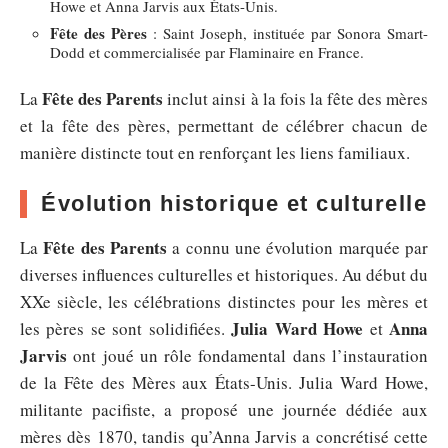
Howe et Anna Jarvis aux États-Unis.
Fête des Pères
: Saint Joseph, instituée par Sonora Smart-
Dodd et commercialisée par Flaminaire en France.
Fête des Parents
La
inclut ainsi à la fois la fête des mères
et la fête des pères, permettant de célébrer chacun de
manière distincte tout en renforçant les liens familiaux.
Évolution historique et culturelle
Fête des Parents
La
a connu une évolution marquée par
diverses influences culturelles et historiques. Au début du
XXe siècle, les célébrations distinctes pour les mères et
Julia Ward Howe
Anna
les pères se sont solidifiées.
et
Jarvis
ont joué un rôle fondamental dans l’instauration
de la Fête des Mères aux États-Unis. Julia Ward Howe,
militante pacifiste, a proposé une journée dédiée aux
mères dès 1870, tandis qu’Anna Jarvis a concrétisé cette