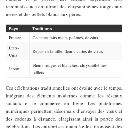
reconnaissance en offrant des chrysanthèmes rouges aux
mères et des œillets blancs aux pères.
Pays
Traditions
France
Cadeaux faits main, poèmes, dessins
États-
Repas en famille, fleurs, cartes de vœux
Unis
Fleurs rouges et blanches, chrysanthèmes,
Japon
œillets
Ces célébrations traditionnelles ont évolué avec le temps,
intégrant des éléments modernes comme les réseaux
sociaux et le commerce en ligne. Les plateformes
numériques permettent désormais d’envoyer des vœux et
des cadeaux à distance, élargissant ainsi la portée des
célébrations. Les entreprises, quant à elles, proposent des