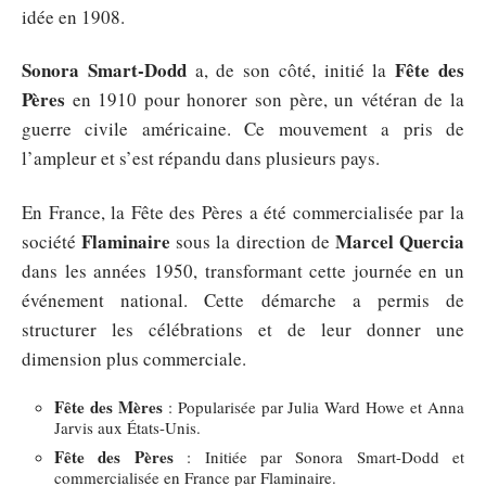
idée en 1908.
Sonora Smart-Dodd
Fête des
a, de son côté, initié la
Pères
en 1910 pour honorer son père, un vétéran de la
guerre civile américaine. Ce mouvement a pris de
l’ampleur et s’est répandu dans plusieurs pays.
En France, la Fête des Pères a été commercialisée par la
Flaminaire
Marcel Quercia
société
sous la direction de
dans les années 1950, transformant cette journée en un
événement national. Cette démarche a permis de
structurer les célébrations et de leur donner une
dimension plus commerciale.
Fête des Mères
: Popularisée par Julia Ward Howe et Anna
Jarvis aux États-Unis.
Fête des Pères
: Initiée par Sonora Smart-Dodd et
commercialisée en France par Flaminaire.