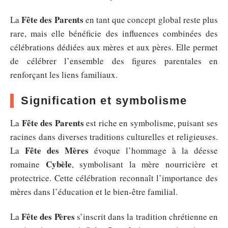
Fête des Parents
La
en tant que concept global reste plus
rare, mais elle bénéficie des influences combinées des
célébrations dédiées aux mères et aux pères. Elle permet
de célébrer l’ensemble des figures parentales en
renforçant les liens familiaux.
Signification et symbolisme
Fête des Parents
La
est riche en symbolisme, puisant ses
racines dans diverses traditions culturelles et religieuses.
Fête des Mères
La
évoque l’hommage à la déesse
Cybèle
romaine
, symbolisant la mère nourricière et
protectrice. Cette célébration reconnaît l’importance des
mères dans l’éducation et le bien-être familial.
Fête des Pères
La
s’inscrit dans la tradition chrétienne en