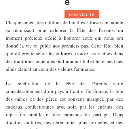
e
PARENTALITÉ
Chaque année, des millions de familles à travers le monde
se réunissent pour célébrer la Fête des Parents, un
moment précieux dédié à honorer ceux qui nous ont
donné la vie et guidé nos premiers pas. Cette fête, bien
que différente selon les cultures, trouve ses racines dans
des traditions anciennes où l’amour filial et le respect des
aînés étaient au cœur des valeurs familiales.
La célébration de la Fête des Parents varie
considérablement d’un pays à l’autre. En France, la fête
des mères et des pères est souvent marquée par des
cadeaux confectionnés avec soin par les enfants, des
repas en famille et des moments de partage. Dans
d’autres cultures, des cérémonies plus formelles et des