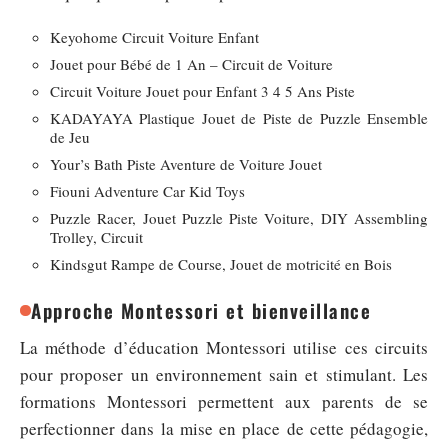
Keyohome Circuit Voiture Enfant
Jouet pour Bébé de 1 An – Circuit de Voiture
Circuit Voiture Jouet pour Enfant 3 4 5 Ans Piste
KADAYAYA Plastique Jouet de Piste de Puzzle Ensemble
de Jeu
Your’s Bath Piste Aventure de Voiture Jouet
Fiouni Adventure Car Kid Toys
Puzzle Racer, Jouet Puzzle Piste Voiture, DIY Assembling
Trolley, Circuit
Kindsgut Rampe de Course, Jouet de motricité en Bois
Approche Montessori et bienveillance
La méthode d’éducation Montessori utilise ces circuits
pour proposer un environnement sain et stimulant. Les
formations Montessori permettent aux parents de se
perfectionner dans la mise en place de cette pédagogie,