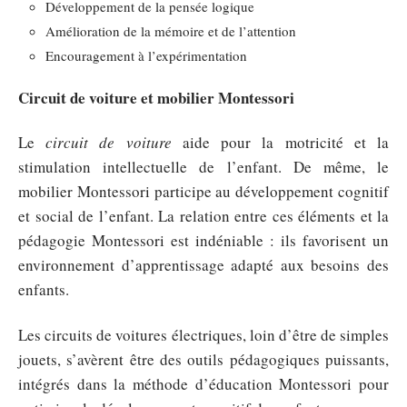
Développement de la pensée logique
Amélioration de la mémoire et de l’attention
Encouragement à l’expérimentation
Circuit de voiture et mobilier Montessori
Le
circuit de voiture
aide pour la motricité et la
stimulation intellectuelle de l’enfant. De même, le
mobilier Montessori participe au développement cognitif
et social de l’enfant. La relation entre ces éléments et la
pédagogie Montessori est indéniable : ils favorisent un
environnement d’apprentissage adapté aux besoins des
enfants.
Les circuits de voitures électriques, loin d’être de simples
jouets, s’avèrent être des outils pédagogiques puissants,
intégrés dans la méthode d’éducation Montessori pour