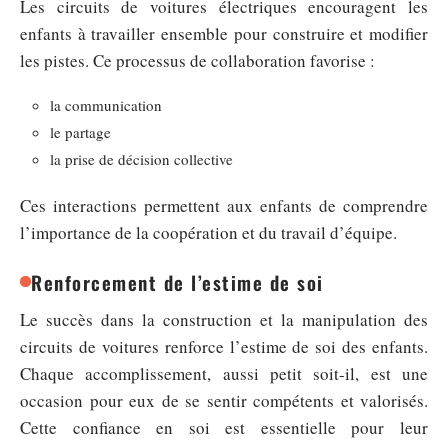
Les circuits de voitures électriques encouragent les
enfants à travailler ensemble pour construire et modifier
les pistes. Ce processus de collaboration favorise :
la communication
le partage
la prise de décision collective
Ces interactions permettent aux enfants de comprendre
l’importance de la coopération et du travail d’équipe.
Renforcement de l’estime de soi
Le succès dans la construction et la manipulation des
circuits de voitures renforce l’estime de soi des enfants.
Chaque accomplissement, aussi petit soit-il, est une
occasion pour eux de se sentir compétents et valorisés.
Cette confiance en soi est essentielle pour leur