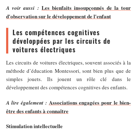
Les bienfaits insoupçonnés de la tour
A voir aussi :
d'observation sur le développement de l'enfant
Les compétences cognitives
développées par les circuits de
voitures électriques
Les circuits de voitures électriques, souvent associés à la
méthode d’éducation Montessori, sont bien plus que de
simples jouets. Ils jouent un rôle clé dans le
développement des compétences cognitives des enfants.
Associations engagées pour le bien-
A lire également :
être des enfants à connaître
Stimulation intellectuelle