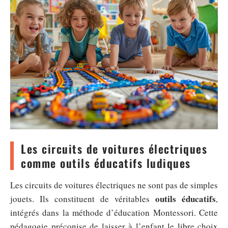
Les circuits de voitures électriques
comme outils éducatifs ludiques
Les circuits de voitures électriques ne sont pas de simples
outils éducatifs
jouets. Ils constituent de véritables
,
intégrés dans la méthode d’éducation Montessori. Cette
pédagogie préconise de laisser à l’enfant le libre choix