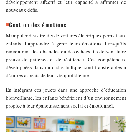
développement affectif et leur capacité à affronter de
nouveaux défis.
Gestion des émotions
Manipuler des circuits de voitures électriques permet aux
enfants d’apprendre à gérer leurs émotions. Lorsqu’ils
rencontrent des obstacles ou des échecs, ils doivent faire
preuve de patience et de résilience. Ces compétences,
développées dans un cadre ludique, sont transférables à
d’autres aspects de leur vie quotidienne.
En intégrant ces jouets dans une approche d’éducation
bienveillante, les enfants bénéficient d’un environnement
propice à leur épanouissement social et émotionnel.