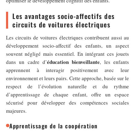
optimiser le développement cognitif des enfants.
Les avantages socio-affectifs des
circuits de voitures électriques
Les circuits de voitures électriques contribuent aussi au
développement socio-affectif des enfants, un aspect
souvent négligé mais essentiel. En intégrant ces jouets
éducation bienveillante
dans un cadre d’
, les enfants
apprennent à interagir positivement avec leur
environnement et leurs pairs. Cette approche, basée sur le
respect de l’évolution naturelle et du rythme
d’apprentissage de chaque enfant, offre un espace
sécurisé pour développer des compétences sociales
majeures.
Apprentissage de la coopération