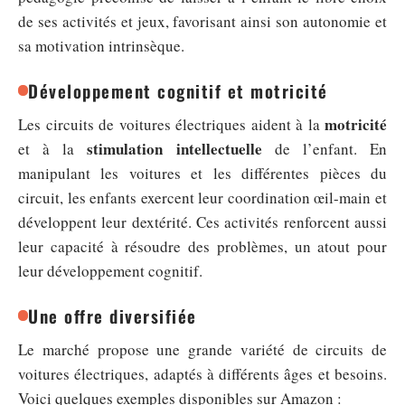
de ses activités et jeux, favorisant ainsi son autonomie et
sa motivation intrinsèque.
Développement cognitif et motricité
motricité
Les circuits de voitures électriques aident à la
stimulation intellectuelle
et à la
de l’enfant. En
manipulant les voitures et les différentes pièces du
circuit, les enfants exercent leur coordination œil-main et
développent leur dextérité. Ces activités renforcent aussi
leur capacité à résoudre des problèmes, un atout pour
leur développement cognitif.
Une offre diversifiée
Le marché propose une grande variété de circuits de
voitures électriques, adaptés à différents âges et besoins.
Voici quelques exemples disponibles sur Amazon :