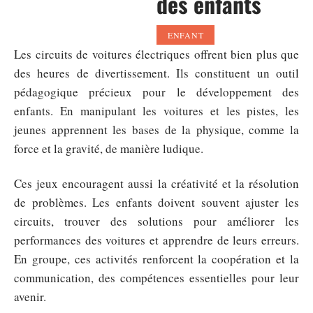
des enfants
ENFANT
Les circuits de voitures électriques offrent bien plus que
des heures de divertissement. Ils constituent un outil
pédagogique précieux pour le développement des
enfants. En manipulant les voitures et les pistes, les
jeunes apprennent les bases de la physique, comme la
force et la gravité, de manière ludique.
Ces jeux encouragent aussi la créativité et la résolution
de problèmes. Les enfants doivent souvent ajuster les
circuits, trouver des solutions pour améliorer les
performances des voitures et apprendre de leurs erreurs.
En groupe, ces activités renforcent la coopération et la
communication, des compétences essentielles pour leur
avenir.