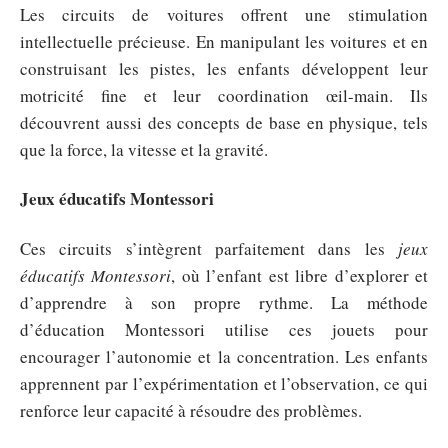
Les circuits de voitures offrent une stimulation
intellectuelle précieuse. En manipulant les voitures et en
construisant les pistes, les enfants développent leur
motricité fine et leur coordination œil-main. Ils
découvrent aussi des concepts de base en physique, tels
que la force, la vitesse et la gravité.
Jeux éducatifs Montessori
Ces circuits s’intègrent parfaitement dans les
jeux
éducatifs Montessori
, où l’enfant est libre d’explorer et
d’apprendre à son propre rythme. La méthode
d’éducation Montessori utilise ces jouets pour
encourager l’autonomie et la concentration. Les enfants
apprennent par l’expérimentation et l’observation, ce qui
renforce leur capacité à résoudre des problèmes.