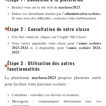
maclasse2023
Rendez-vous sur le site web de
.
administration scolaire
Entrez vos identifiants fournis par l’
.
Si vous avez des difficultés, contactez votre établissement.
Étape 2 : Consultation de votre classe
Une fois connecté, cliquez sur l’onglet ‘Ma Classe’.
année scolaire
Vous verrez apparaître votre classe pour l’
2023-2024
année scolaire 2024-
et, si disponible, pour l’
2025
.
Étape 3 : Utilisation des autres
fonctionnalités
maclasse2023
La plateforme
propose plusieurs outils
pour faciliter votre parcours scolaire :
Calendrier : consultez vos devoirs et examens.
Messagerie : communiquez directement avec vos
enseignants.