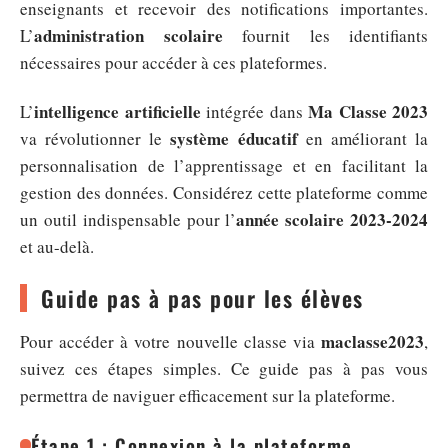
enseignants et recevoir des notifications importantes.
administration scolaire
L’
fournit les identifiants
nécessaires pour accéder à ces plateformes.
intelligence artificielle
Ma Classe 2023
L’
intégrée dans
système éducatif
va révolutionner le
en améliorant la
personnalisation de l’apprentissage et en facilitant la
gestion des données. Considérez cette plateforme comme
année scolaire 2023-2024
un outil indispensable pour l’
et au-delà.
Guide pas à pas pour les élèves
maclasse2023
Pour accéder à votre nouvelle classe via
,
suivez ces étapes simples. Ce guide pas à pas vous
permettra de naviguer efficacement sur la plateforme.
Étape 1 : Connexion à la plateforme