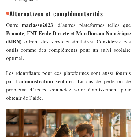
Alternatives et complémentarités
maclasse2023
Outre
, d’autres plateformes telles que
Pronote
ENT Ecole Directe
Mon Bureau Numérique
,
et
(MBN)
offrent des services similaires. Considérez ces
outils comme des compléments pour un suivi scolaire
optimal.
Les identifiants pour ces plateformes sont aussi fournis
administration scolaire
par l’
. En cas de perte ou de
problème d’accès, contactez votre établissement pour
obtenir de l’aide.