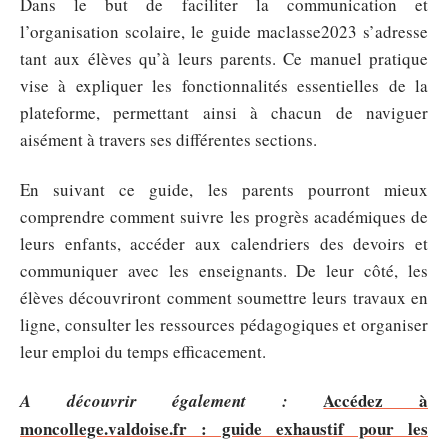
Dans le but de faciliter la communication et
l’organisation scolaire, le guide maclasse2023 s’adresse
tant aux élèves qu’à leurs parents. Ce manuel pratique
vise à expliquer les fonctionnalités essentielles de la
plateforme, permettant ainsi à chacun de naviguer
aisément à travers ses différentes sections.
En suivant ce guide, les parents pourront mieux
comprendre comment suivre les progrès académiques de
leurs enfants, accéder aux calendriers des devoirs et
communiquer avec les enseignants. De leur côté, les
élèves découvriront comment soumettre leurs travaux en
ligne, consulter les ressources pédagogiques et organiser
leur emploi du temps efficacement.
Accédez à
A découvrir également :
moncollege.valdoise.fr : guide exhaustif pour les