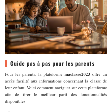
Guide pas à pas pour les parents
maclasse2023
Pour les parents, la plateforme
offre un
accès facilité aux informations concernant la classe de
leur enfant. Voici comment naviguer sur cette plateforme
afin de tirer le meilleur parti des fonctionnalités
disponibles.