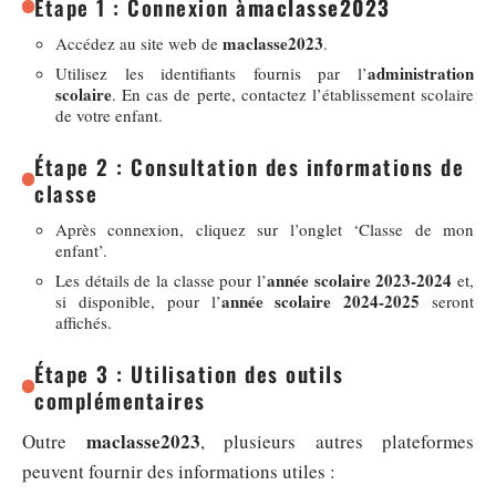
Étape 1 : Connexion à
maclasse2023
maclasse2023
Accédez au site web de
.
administration
Utilisez les identifiants fournis par l’
scolaire
. En cas de perte, contactez l’établissement scolaire
de votre enfant.
Étape 2 : Consultation des informations de
classe
Après connexion, cliquez sur l’onglet ‘Classe de mon
enfant’.
année scolaire 2023-2024
Les détails de la classe pour l’
et,
année scolaire 2024-2025
si disponible, pour l’
seront
affichés.
Étape 3 : Utilisation des outils
complémentaires
maclasse2023
Outre
, plusieurs autres plateformes
peuvent fournir des informations utiles :