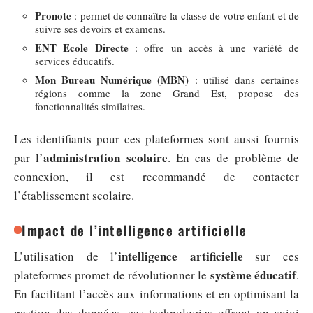
Pronote
: permet de connaître la classe de votre enfant et de
suivre ses devoirs et examens.
ENT Ecole Directe
: offre un accès à une variété de
services éducatifs.
Mon Bureau Numérique (MBN)
: utilisé dans certaines
régions comme la zone Grand Est, propose des
fonctionnalités similaires.
Les identifiants pour ces plateformes sont aussi fournis
administration scolaire
par l’
. En cas de problème de
connexion, il est recommandé de contacter
l’établissement scolaire.
Impact de l’intelligence artificielle
intelligence artificielle
L’utilisation de l’
sur ces
système éducatif
plateformes promet de révolutionner le
.
En facilitant l’accès aux informations et en optimisant la
gestion des données, ces technologies offrent un suivi