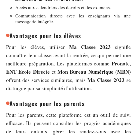
Accès aux calendriers des devoirs et des examens.
Communication directe avec les enseignants via une
messagerie intégrée.
Avantages pour les élèves
Ma Classe 2023
Pour les élèves, utiliser
signifie
connaître leur classe avant la rentrée, ce qui permet une
Pronote
meilleure préparation. Les plateformes comme
,
ENT Ecole Directe
Mon Bureau Numérique (MBN)
et
Ma Classe 2023
offrent des services similaires, mais
se
distingue par sa simplicité d’utilisation.
Avantages pour les parents
Pour les parents, cette plateforme est un outil de suivi
efficace. Ils peuvent consulter les progrès académiques
de leurs enfants, gérer les rendez-vous avec les