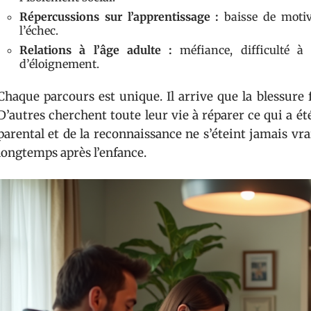
Répercussions sur l’apprentissage :
baisse de motiva
l’échec.
Relations à l’âge adulte :
méfiance, difficulté à 
d’éloignement.
Chaque parcours est unique. Il arrive que la blessure
D’autres cherchent toute leur vie à réparer ce qui a été
parental et de la reconnaissance ne s’éteint jamais vr
longtemps après l’enfance.