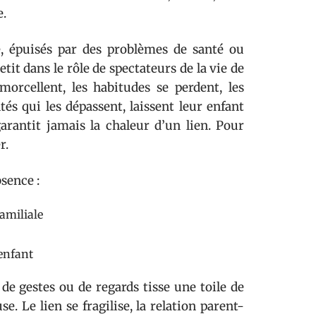
e.
e, épuisés par des problèmes de santé ou
etit dans le rôle de spectateurs de la vie de
morcellent, les habitudes se perdent, les
tés qui les dépassent, laissent leur enfant
arantit jamais la chaleur d’un lien. Pour
r.
sence :
amiliale
enfant
 de gestes ou de regards tisse une toile de
. Le lien se fragilise, la relation parent-