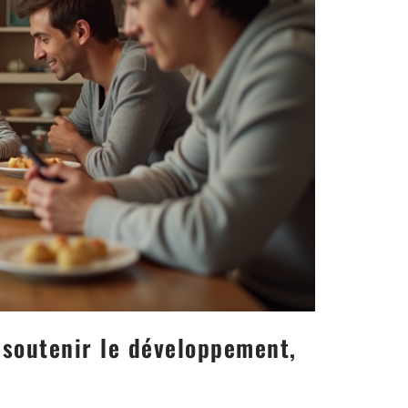
t soutenir le développement,