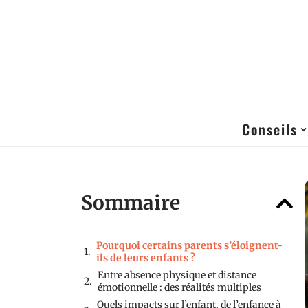
Conseils
Sommaire
Pourquoi certains parents s’éloignent-
ils de leurs enfants ?
Entre absence physique et distance
émotionnelle : des réalités multiples
Quels impacts sur l’enfant, de l’enfance à