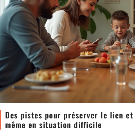
Des pistes pour préserver le lien e
même en situation difficile