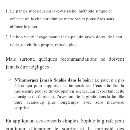
Le panier supérieur du lave-vaisselle, méthode simple et
efficace où la chaleur élimine microbes et poussières sans
abîmer le jouet.
Le bon vieux lavage manuel : un peu de savon doux, de l’eau
tiède, un chiffon propre, rien de plus.
Mais surtout, quelques recommandations ne doivent
jamais être négligées :
N’immergez jamais Sophie dans le bain
: Le jouet n’a pas
été conçu pour supporter les immersions. L’eau s’infiltre, la
moisissure peut se développer en silence. En respectant cette
consigne du fabricant, l’aventure de la girafe dans la famille
dure beaucoup plus longtemps, avec zéro mauvaise
surprise.
En appliquant ces conseils simples, Sophie la girafe peut
continuer d’incarner le sourire et la curiosité des