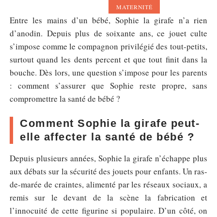
MATERNITÉ
Entre les mains d’un bébé, Sophie la girafe n’a rien
d’anodin. Depuis plus de soixante ans, ce jouet culte
s’impose comme le compagnon privilégié des tout-petits,
surtout quand les dents percent et que tout finit dans la
bouche. Dès lors, une question s’impose pour les parents
: comment s’assurer que Sophie reste propre, sans
compromettre la santé de bébé ?
Comment Sophie la girafe peut-
elle affecter la santé de bébé ?
Depuis plusieurs années, Sophie la girafe n’échappe plus
aux débats sur la sécurité des jouets pour enfants. Un ras-
de-marée de craintes, alimenté par les réseaux sociaux, a
remis sur le devant de la scène la fabrication et
l’innocuité de cette figurine si populaire. D’un côté, on