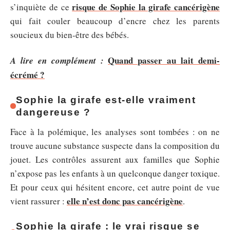
risque de Sophie la girafe cancérigène
s’inquiète de ce
qui fait couler beaucoup d’encre chez les parents
soucieux du bien-être des bébés.
Quand passer au lait demi-
A lire en complément :
écrémé ?
Sophie la girafe est-elle vraiment
dangereuse ?
Face à la polémique, les analyses sont tombées : on ne
trouve aucune substance suspecte dans la composition du
jouet. Les contrôles assurent aux familles que Sophie
n’expose pas les enfants à un quelconque danger toxique.
Et pour ceux qui hésitent encore, cet autre point de vue
elle n’est donc pas cancérigène
vient rassurer :
.
Sophie la girafe : le vrai risque se