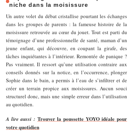
niche dans la moisissure
Un autre volet du débat cristallise pourtant les échanges
dans les groupes de parents : la fameuse histoire de la
moisissure retrouvée au cœur du jouet. Tout est parti du
témoignage d’une professionnelle de santé, maman d’un
jeune enfant, qui découvre, en coupant la girafe, des
tâches inquiétantes à l’intérieur. Remontée de panique ?
Pas vraiment. Il ressort qu’une utilisation contraire aux
conseils donnés sur la notice, en l’occurrence, plonger
Sophie dans le bain, a permis à l’eau de s’infiltrer et de
créer un terrain propice aux moisissures. Aucun souci
structurel donc, mais une simple erreur dans l’utilisation
au quotidien.
Trouver la poussette YOYO idéale pour
A lire aussi :
votre quotidien