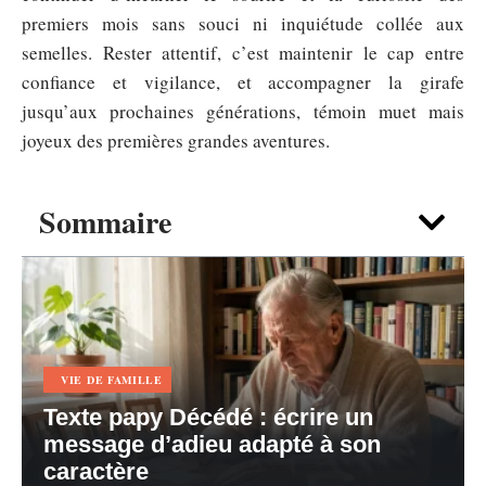
premiers mois sans souci ni inquiétude collée aux
semelles. Rester attentif, c’est maintenir le cap entre
confiance et vigilance, et accompagner la girafe
jusqu’aux prochaines générations, témoin muet mais
joyeux des premières grandes aventures.
Sommaire
VIE DE FAMILLE
Texte papy Décédé : écrire un
message d’adieu adapté à son
caractère