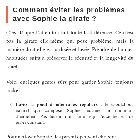
Comment éviter les problèmes
avec Sophie la girafe ?
C’est là que l’attention fait toute la différence. Ce n’est
pas la girafe elle-même qui pose problème, mais la
manière dont elle est utilisée et lavée. Prendre de bonnes
habitudes suffit à préserver la sécurité et la longévité du
jouet.
Voici quelques gestes sûrs pour garder Sophie toujours
nickel :
Lavez le jouet à intervalles réguliers
: le caoutchouc
naturel qui compose Sophie réclame un minimum
d’entretien. Pas besoin d’en faire trop, l’essentiel est de
rester constant.
Pour nettoyer Sophie, les parents peuvent choisir :